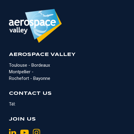
AEROSPACE VALLEY
Toulouse - Bordeaux
Montpellier -
Rochefort - Bayonne
CONTACT US
Tél:
JOIN US