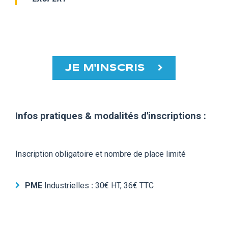
JE M'INSCRIS
Infos pratiques & modalités d'inscriptions :
Inscription obligatoire et nombre de place limité
PME
Industrielles
:
30€ HT, 36€ TTC