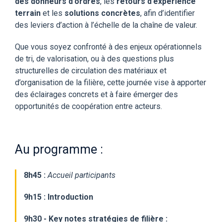
des donneurs d’ordres
, les
retours d’expérience
terrain
et les
solutions concrètes
, afin d’identifier
des leviers d’action à l’échelle de la chaîne de valeur.
Que vous soyez confronté à des enjeux opérationnels
de tri, de valorisation, ou à des questions plus
structurelles de circulation des matériaux et
d’organisation de la filière, cette journée vise à apporter
des éclairages concrets et à faire émerger des
opportunités de coopération entre acteurs.
Au programme :
8h45 :
Accueil participants
9h15 : Introduction
9h30 - Key notes stratégies de filière :