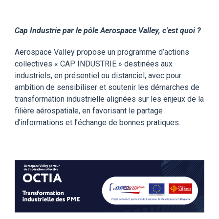
Cap Industrie par le pôle Aerospace Valley, c'est quoi ?
Aerospace Valley propose un programme d’actions
collectives « CAP INDUSTRIE » destinées aux
industriels, en présentiel ou distanciel, avec pour
ambition de sensibiliser et soutenir les démarches de
transformation industrielle alignées sur les enjeux de la
filière aérospatiale, en favorisant le partage
d’informations et l’échange de bonnes pratiques.