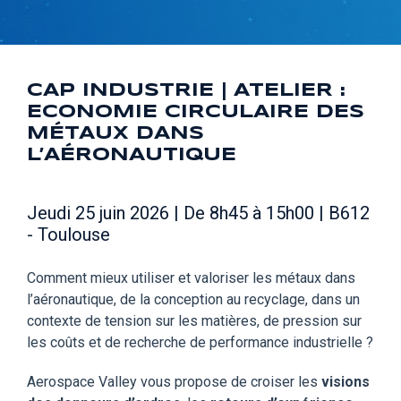
CAP INDUSTRIE | ATELIER :
ECONOMIE CIRCULAIRE DES
MÉTAUX DANS
L’AÉRONAUTIQUE
Jeudi 25 juin 2026 | De 8h45 à 15h00 | B612
- Toulouse
Comment mieux utiliser et valoriser les métaux dans
l’aéronautique, de la conception au recyclage, dans un
contexte de tension sur les matières, de pression sur
les coûts et de recherche de performance industrielle ?
Aerospace Valley vous propose de croiser les
visions