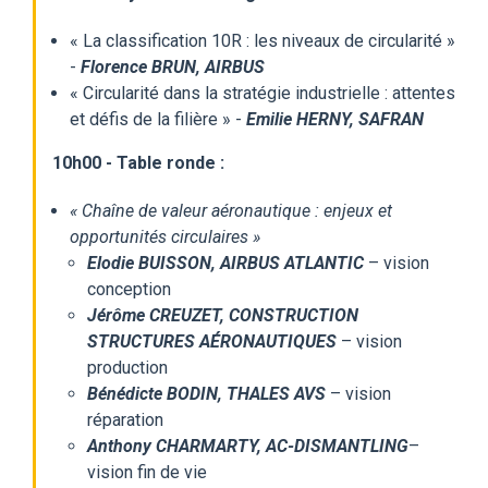
« La classification 10R : les niveaux de circularité »
-
Florence BRUN, AIRBUS
« Circularité dans la stratégie industrielle : attentes
et défis de la filière » -
Emilie HERNY, SAFRAN
10h00 - Table ronde :
« Chaîne de valeur aéronautique : enjeux et
opportunités circulaires »
Elodie BUISSON, AIRBUS ATLANTIC
– vision
conception
Jérôme CREUZET, CONSTRUCTION
STRUCTURES AÉRONAUTIQUES
– vision
production
Bénédicte BODIN, THALES AVS
– vision
réparation
Anthony CHARMARTY, AC-DISMANTLING
–
vision fin de vie