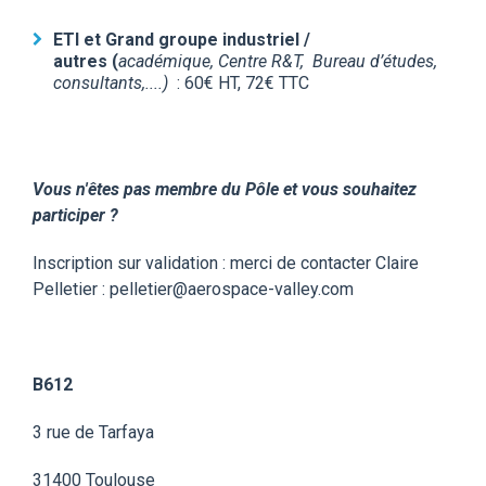
ETI et Grand groupe industriel
/
autres (
académique, Centre R&T, Bureau d’études,
consultants,....)
:
60€ HT, 72€ TTC
Vous n'êtes pas membre du Pôle et vous souhaitez
participer ?
Inscription sur validation : merci de contacter Claire
Pelletier : pelletier@aerospace-valley.com
B612
3 rue de Tarfaya
31400 Toulouse