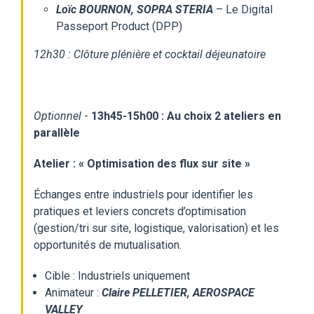
Loïc BOURNON, SOPRA STERIA
– Le Digital
Passeport Product (DPP)
12h30 : Clôture plénière et cocktail déjeunatoire
Optionnel
-
13h45-15h00 : Au choix 2 ateliers en
parallèle
Atelier : « Optimisation des flux sur site »
Échanges entre industriels pour identifier les
pratiques et leviers concrets d’optimisation
(gestion/tri sur site, logistique, valorisation) et les
opportunités de mutualisation.
Cible : Industriels uniquement
Animateur :
Claire PELLETIER, AEROSPACE
VALLEY