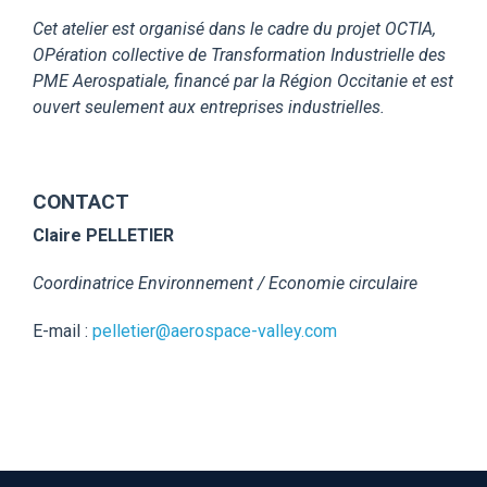
Cet atelier est organisé dans le cadre du projet OCTIA,
OPération collective de Transformation Industrielle des
PME Aerospatiale, financé par la Région Occitanie et est
ouvert seulement aux entreprises industrielles.
CONTACT
Claire PELLETIER
Coordinatrice Environnement / Economie circulaire
E-mail :
pelletier@aerospace-valley.com