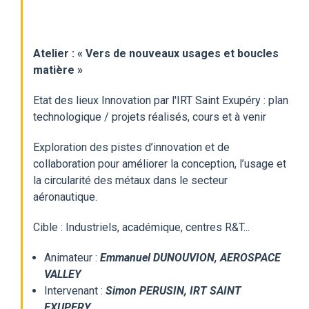
Atelier : « Vers de nouveaux usages et boucles
matière »
Etat des lieux Innovation par l'IRT Saint Exupéry : plan
technologique / projets réalisés, cours et à venir
Exploration des pistes d’innovation et de
collaboration pour améliorer la conception, l’usage et
la circularité des métaux dans le secteur
aéronautique.
Cible : Industriels, académique, centres R&T...
Animateur :
Emmanuel DUNOUVION, AEROSPACE
VALLEY
Intervenant :
Simon PERUSIN, IRT SAINT
EXUPERY