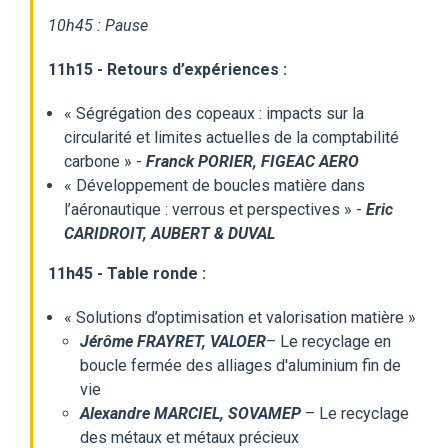
10h45 : Pause
11h15 - Retours d’expériences :
« Ségrégation des copeaux : impacts sur la
circularité et limites actuelles de la comptabilité
carbone » -
Franck PORIER, FIGEAC AERO
« Développement de boucles matière dans
l’aéronautique : verrous et perspectives » -
Eric
CARIDROIT, AUBERT & DUVAL
11h45 - Table ronde :
« Solutions d’optimisation et valorisation matière »
Jérôme FRAYRET, VALOER
– Le recyclage en
boucle fermée des alliages d'aluminium fin de
vie
Alexandre MARCIEL, SOVAMEP
– Le recyclage
des métaux et métaux précieux