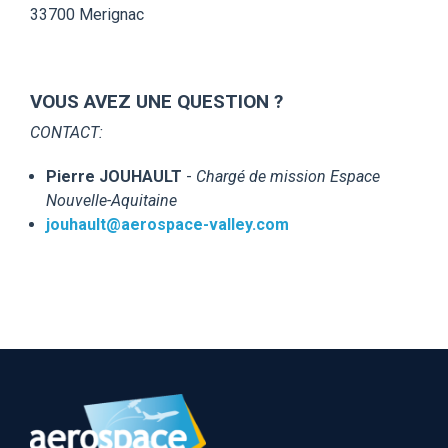
33700 Merignac
VOUS AVEZ UNE QUESTION ?
CONTACT:
Pierre JOUHAULT
-
Chargé de mission Espace
Nouvelle-Aquitaine
jouhault@aerospace-valley.com