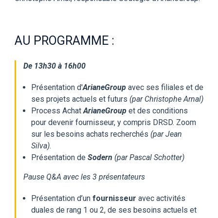
AU PROGRAMME :
De 13h30 à 16h00
Présentation d'
ArianeGroup
avec ses filiales et de
ses projets actuels et futurs
(par Christophe Arnal)
Process Achat
ArianeGroup
et des conditions
pour devenir fournisseur, y compris DRSD. Zoom
sur les besoins achats recherchés
(par Jean
Silva).
Présentation de
Sodern
(par Pascal Schotter)
Pause Q&A avec les 3 présentateurs
Présentation d’un
fournisseur
avec activités
duales de rang 1 ou 2, de ses besoins actuels et