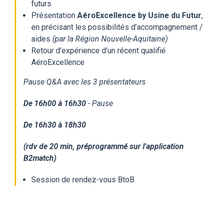
futurs
Présentation
AéroExcellence by Usine du Futur
,
en précisant les possibilités d’accompagnement /
aides
(par la Région Nouvelle-Aquitaine)
Retour d’expérience d’un récent qualifié
AéroExcellence
Pause Q&A avec les 3 présentateurs
De 16h00 à 16h30
- Pause
De 16h30 à 18h30
(rdv de 20 min, préprogrammé sur l'application
B2match)
Session de rendez-vous BtoB