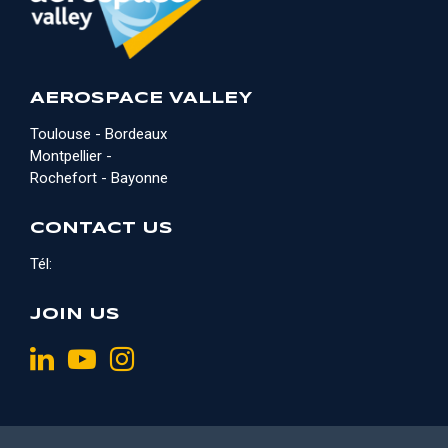
AEROSPACE VALLEY
Toulouse - Bordeaux
Montpellier -
Rochefort - Bayonne
CONTACT US
Tél:
JOIN US