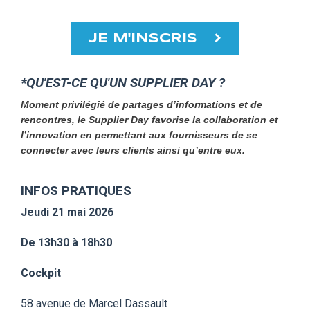
JE M'INSCRIS
*QU'EST-CE QU'UN SUPPLIER DAY ?
Moment privilégié de partages d’informations et de
rencontres, le
Supplier Day
favorise la collaboration et
l’innovation en permettant aux fournisseurs de se
connecter avec leurs clients ainsi qu’entre eux.
INFOS PRATIQUES
Jeudi 21 mai 2026
De 13h30 à 18h30
Cockpit
58 avenue de Marcel Dassault