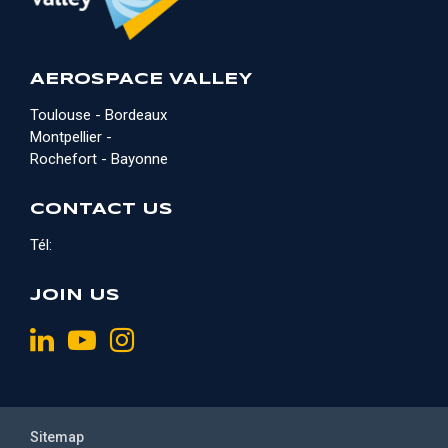
AEROSPACE VALLEY
Toulouse - Bordeaux
Montpellier -
Rochefort - Bayonne
CONTACT US
Tél:
JOIN US
Sitemap