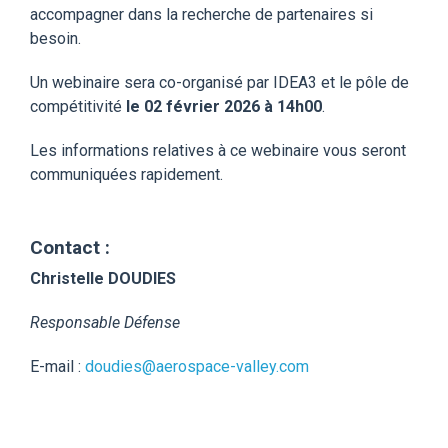
accompagner
dans la recherche de partenaires
si
besoin.
Un webinaire sera co-organisé par IDEA3 et le pôle de
compétitivité
le 02 février 2026 à 14h00
.
Les informations relatives à ce webinaire vous seront
communiquées rapidement.
Contact :
Christelle DOUDIES
Responsable Défense
E-mail :
doudies@aerospace-valley.com