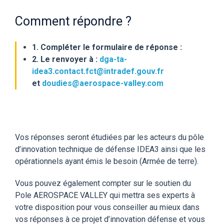
Comment répondre ?
1. Compléter le formulaire de réponse :
2. Le renvoyer à :
dga-ta-
idea3.contact.fct@intradef.gouv.fr
et
doudies@aerospace-valley.com
Vos réponses
seront étudiées par les acteurs du pôle
d’innovation technique de défense IDEA3 ainsi que les
opérationnels ayant émis le besoin (Armée de terre).
Vous pouvez également compter sur le soutien du
Pole AEROSPACE VALLEY qui mettra ses experts à
votre disposition
pour vous conseiller au mieux dans
vos réponses à ce projet d’innovation défense
et vous