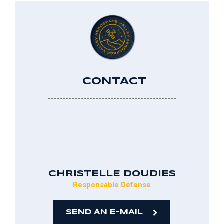
CONTACT
CHRISTELLE
DOUDIES
Responsable Défense
SEND AN E-MAIL