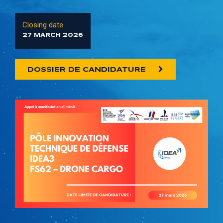
Closing date
27 MARCH 2026
DOSSIER DE CANDIDATURE