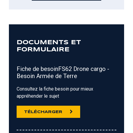
DOCUMENTS ET
FORMULAIRE
Fiche de besoinFS62 Drone cargo -
Besoin Armée de Terre
Consultez la fiche besoin pour mieux
appréhender le sujet
TÉLÉCHARGER