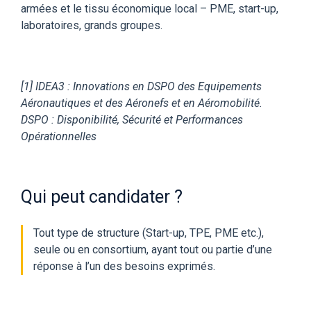
armées et le tissu économique local – PME, start-up,
laboratoires, grands groupes.
[1] IDEA3 : Innovations en DSPO des Equipements
Aéronautiques et des Aéronefs et en Aéromobilité.
DSPO : Disponibilité, Sécurité et Performances
Opérationnelle
s
Qui peut candidater ?
Tout type de structure (Start-up, TPE, PME etc.),
seule ou en consortium, ayant tout ou partie d’une
réponse à l’un des besoins exprimés.