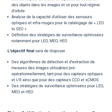
des objets dans les images et ce pour tout régime
d'orbite
Analyse de la capacité d'utiliser des senseurs
optiques et infra-rouges pour le catalogage de « LEO
to GEO »
Définition des stratégies de surveillance optimisées
notamment pour LEO, MEO, HEO
L'objectif final
sera de disposer :
Des algorithmes de détection et d'extraction de
mesures des images utilisables pre-
opérationnellement, tant pour des capteurs optiques
et I/R ainsi que pour des capteurs CCD et sCMOS.
Des stratégies de surveillance optimisées pour LEO,
MEO et HEO