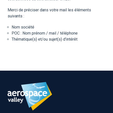
Merci de préciser dans votre mail les éléments
suivants :
Nom société
POC : Nom prénom / mail / téléphone
Thématique(s) et/ou sujet(s) d'intérêt