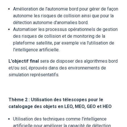
Amélioration de l'autonomie bord pour gérer de façon
autonome les risques de collision ainsi que pour la
détection autonome d'anomalies bord.
Automatiser les processus opérationnels de gestion
des risques de collision et de monitoring de la
plateforme satellite, par exemple via l'utilisation de
l'intelligence artificielle.
L'objectif final
sera de disposer des algorithmes bord
et/ou sol, éprouvés dans des environnements de
simulation représentatifs.
Thème 2 : Utilisation des télescopes pour le
catalogage des objets en LEO, MEO, GEO et HEO
Utilisation des techniques comme l'intelligence
artificielle pour améliorer la capacité de détection