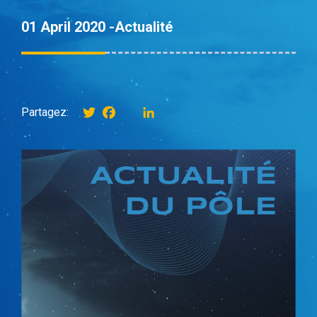
01 April 2020 -
Actualité
Twitter
Facebook
instagram
LinkedIn
Partagez: