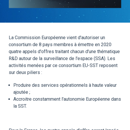
La Commission Européenne vient d'autoriser un
consortium de 8 pays membres à émettre en 2020
quatre appels d'offres traitant chacun d'une thématique
R&D autour de la surveillance de l'espace (SSA). Les
activités menées par ce consortium EU-SST reposent
sur deux piliers :
Produire des services opérationnels à haute valeur
ajoutée ;
Accroitre constamment l'autonomie Européenne dans
la SST.