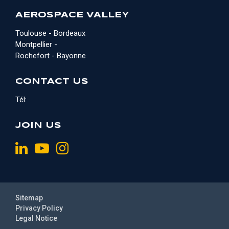
AEROSPACE VALLEY
Toulouse - Bordeaux
Montpellier -
Rochefort - Bayonne
CONTACT US
Tél:
JOIN US
Sitemap
Privacy Policy
Legal Notice