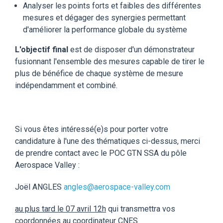
Analyser les points forts et faibles des différentes
mesures et dégager des synergies permettant
d'améliorer la performance globale du système
L'objectif final
est de disposer d'un démonstrateur
fusionnant l'ensemble des mesures capable de tirer le
plus de bénéfice de chaque système de mesure
indépendamment et combiné.
Si vous êtes intéressé(e)s pour porter votre
candidature à l'une des thématiques ci-dessus, merci
de prendre contact avec le POC GTN SSA du pôle
Aerospace Valley :
Joël ANGLES
angles@aerospace-valley.com
au plus tard le 07 avril 12h
qui transmettra vos
coordonnées au coordinateur CNES.