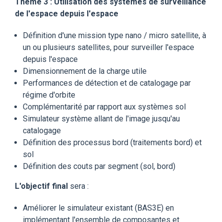
Thème 3 : Utilisation des systèmes de surveillance
de l'espace depuis l'espace
Définition d'une mission type nano / micro satellite, à
un ou plusieurs satellites, pour surveiller l'espace
depuis l'espace
Dimensionnement de la charge utile
Performances de détection et de catalogage par
régime d'orbite
Complémentarité par rapport aux systèmes sol
Simulateur système allant de l'image jusqu'au
catalogage
Définition des processus bord (traitements bord) et
sol
Définition des couts par segment (sol, bord)
L'objectif final
sera :
Améliorer le simulateur existant (BAS3E) en
implémentant l'ensemble de composantes et