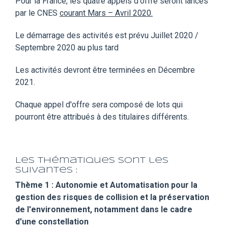
Pour la France, les quatre appels d'offre seront lancés
par le CNES
courant Mars – Avril 2020.
Le démarrage des activités est prévu Juillet 2020 /
Septembre 2020 au plus tard
Les activités devront être terminées en Décembre
2021.
Chaque appel d'offre sera composé de lots qui
pourront être attribués à des titulaires différents.
Les thématiques sont les
suivantes :
Thème 1 : Autonomie et Automatisation pour la
gestion des risques de collision et la préservation
de l'environnement, notamment dans le cadre
d'une constellation