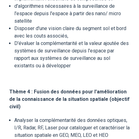
d'algorithmes nécessaires à la surveillance de
l'espace depuis l'espace à partir des nano/ micro
satellite
Disposer d'une vision claire du segment sol et bord
avec les couts associés,
D'évaluer la complémentarité et la valeur ajoutée des
systèmes de surveillance depuis l'espace par
rapport aux systèmes de surveillance au sol
existants ou à développer
Thème 4 : Fusion des données pour l'amélioration
de la connaissance de la situation spatiale (objectif
civil)
Analyser la complémentarité des données optiques,
I/R, Radar, RF, Laser pour cataloguer et caractériser la
situation spatiale en GEO, MEO, LEO et HEO