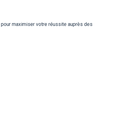
 pour maximiser votre réussite auprès des