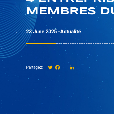
MEMBRES D
23 June 2025 -
Actualité
Twitter
Facebook
instagram
LinkedIn
Partagez: