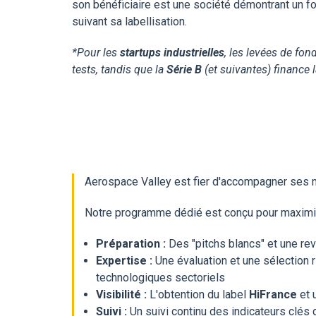
son bénéficiaire est une société démontrant un fo
suivant sa labellisation.
*Pour les
startups industrielles
, les levées de fond
tests, tandis que la
Série B
(et suivantes) finance 
Aerospace Valley est fier d'accompagner ses 
Notre programme dédié est conçu pour maximise
Préparation :
Des "pitchs blancs" et une rev
Expertise :
Une évaluation et une sélection r
technologiques sectoriels
Visibilité :
L'obtention du label
HiFrance
et 
Suivi :
Un suivi continu des indicateurs clés