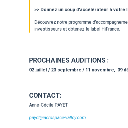
>>
Donnez un coup d'accélérateur à votre 
Découvrez notre programme d'accompagnement p
investisseurs et obtenez le label HiFrance.
PROCHAINES AUDITIONS :
02 juillet / 23 septembre / 11 novembre, 09
CONTACT:
Anne-Cécile PAYET
payet@aerospace-valley.com