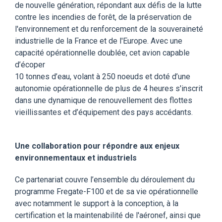
de nouvelle génération, répondant aux défis de la lutte
contre les incendies de forêt, de la préservation de
l'environnement et du renforcement de la souveraineté
industrielle de la France et de l'Europe. Avec une
capacité opérationnelle doublée, cet avion capable
d’écoper
10 tonnes d’eau, volant à 250 noeuds et doté d’une
autonomie opérationnelle de plus de 4 heures s'inscrit
dans une dynamique de renouvellement des flottes
vieillissantes et d’équipement des pays accédants.
Une collaboration pour répondre aux enjeux
environnementaux et industriels
Ce partenariat couvre l’ensemble du déroulement du
programme Fregate-F100 et de sa vie opérationnelle
avec notamment le support à la conception, à la
certification et la maintenabilité de l'aéronef, ainsi que