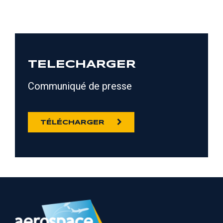
TELECHARGER
Communiqué de presse
TÉLÉCHARGER