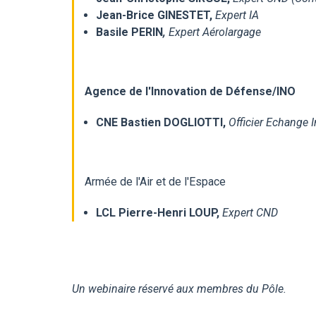
Jean-Brice GINESTET,
Expert IA
Basile PERIN
,
Expert Aérolargage
Agence de l'Innovation de Défense/INO
CNE Bastien DOGLIOTTI,
Officier Echange 
Armée de l'Air et de l'Espace
LCL Pierre-Henri LOUP,
Expert CND
Un webinaire réservé aux membres du Pôle.