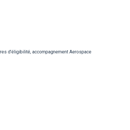
ères d’éligibilité, accompagnement Aerospace