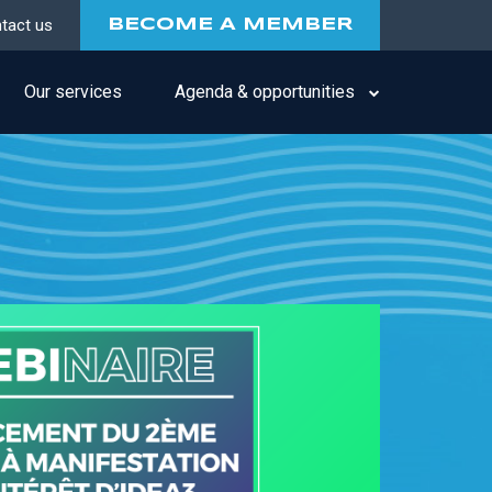
tact us
BECOME A MEMBER
Our services
Agenda & opportunities