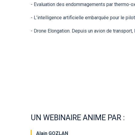
- Evaluation des endommagements par thermo-ox
- L’intelligence artificielle embarquée pour le pil
- Drone Elongation. Depuis un avion de transport,
UN WEBINAIRE ANIME PAR :
Alain GOZLAN