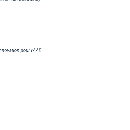
Innovation pour l’AAE