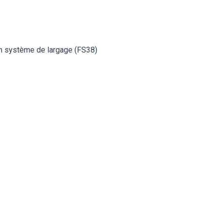
’un système de largage (FS38)