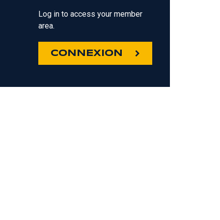
Log in to access your member
area.
CONNEXION