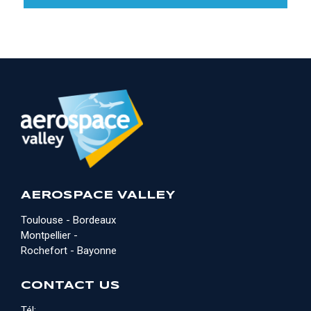
AEROSPACE VALLEY
Toulouse - Bordeaux
Montpellier -
Rochefort - Bayonne
CONTACT US
Tél: