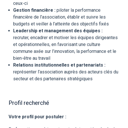
ceux-ci
Gestion financière :
piloter la performance
financière de l’association, établir et suivre les
budgets et veiller à l’atteinte des objectifs fixés
Leadership et management des équipes :
recruter, encadrer et motiver les équipes dirigeantes
et opérationnelles, en favorisant une culture
commune axée sur l’innovation, la performance et le
bien-être au travail
Relations institutionnelles et partenariats :
représenter l’association auprès des acteurs clés du
secteur et des partenaires stratégiques
Profil recherché
Votre profil pour postuler :