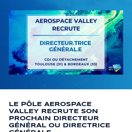
LE PÔLE AEROSPACE
VALLEY RECRUTE SON
PROCHAIN DIRECTEUR
GÉNÉRAL OU DIRECTRICE