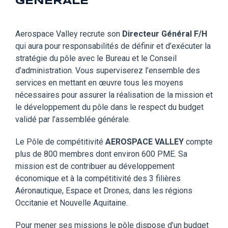
GÉNÉRALE
Aerospace Valley recrute son
Directeur Général F/H
qui aura pour responsabilités de définir et d’exécuter la
stratégie du pôle avec le Bureau et le Conseil
d’administration. Vous superviserez l’ensemble des
services en mettant en œuvre tous les moyens
nécessaires pour assurer la réalisation de la mission et
le développement du pôle dans le respect du budget
validé par l’assemblée générale.
Le Pôle de compétitivité
AEROSPACE VALLEY
compte
plus de 800 membres dont environ 600 PME. Sa
mission est de contribuer au développement
économique et à la compétitivité des 3 filières
Aéronautique, Espace et Drones, dans les régions
Occitanie et Nouvelle Aquitaine.
Pour mener ses missions le pôle dispose d’un budget