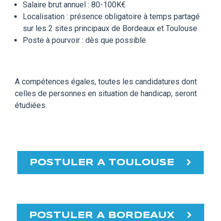
Salaire brut annuel : 80-100K€
Localisation : présence obligatoire à temps partagé
sur les 2 sites principaux de Bordeaux et Toulouse
Poste à pourvoir : dès que possible
A compétences égales, toutes les candidatures dont
celles de personnes en situation de handicap, seront
étudiées.
POSTULER A TOULOUSE
POSTULER A BORDEAUX