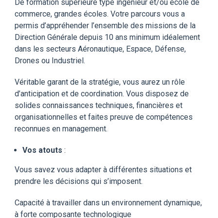
De formation supérieure type ingénieur et/ou école de
commerce, grandes écoles. Votre parcours vous a
permis d’appréhender l’ensemble des missions de la
Direction Générale depuis 10 ans minimum idéalement
dans les secteurs Aéronautique, Espace, Défense,
Drones ou Industriel.
Véritable garant de la stratégie, vous aurez un rôle
d’anticipation et de coordination. Vous disposez de
solides connaissances techniques, financières et
organisationnelles et faites preuve de compétences
reconnues en management.
Vos atouts
:
Vous savez vous adapter à différentes situations et
prendre les décisions qui s’imposent.
Capacité à travailler dans un environnement dynamique,
à forte composante technologique