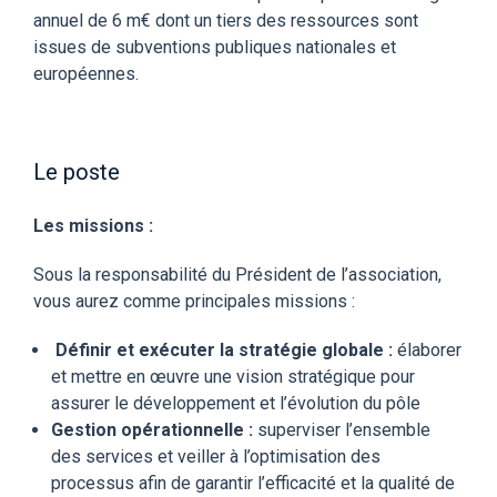
annuel de 6 m€ dont un tiers des ressources sont
issues de subventions publiques nationales et
européennes.
Le poste
Les missions :
Sous la responsabilité du Président de l’association,
vous aurez comme principales missions :
Définir et exécuter la stratégie globale :
élaborer
et mettre en œuvre une vision stratégique pour
assurer le développement et l’évolution du pôle
Gestion opérationnelle :
superviser l’ensemble
des services et veiller à l’optimisation des
processus afin de garantir l’efficacité et la qualité de