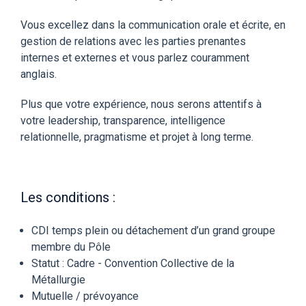
Vous excellez dans la communication orale et écrite, en
gestion de relations avec les parties prenantes
internes et externes et vous parlez couramment
anglais.
Plus que votre expérience, nous serons attentifs à
votre leadership, transparence, intelligence
relationnelle, pragmatisme et projet à long terme.
Les conditions :
CDI temps plein ou détachement d’un grand groupe
membre du Pôle
Statut : Cadre - Convention Collective de la
Métallurgie
Mutuelle / prévoyance