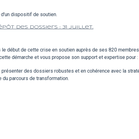
d'un dispositif de soutien.
ôt des dossiers : 31 juillet.
le début de cette crise en soutien auprès de ses 820 membres de
cette démarche et vous propose son support et expertise pour :
 présenter des dossiers robustes et en cohérence avec la straté
 du parcours de transformation.