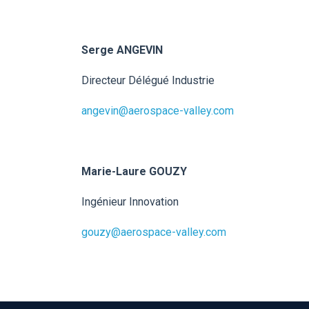
Serge ANGEVIN
Directeur Délégué Industrie
angevin@aerospace-valley.com
Marie-Laure GOUZY
Ingénieur Innovation
gouzy@aerospace-valley.com