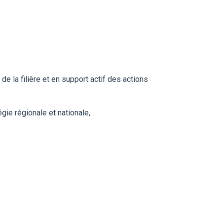
 la filière et en support actif des actions
gie régionale et nationale,