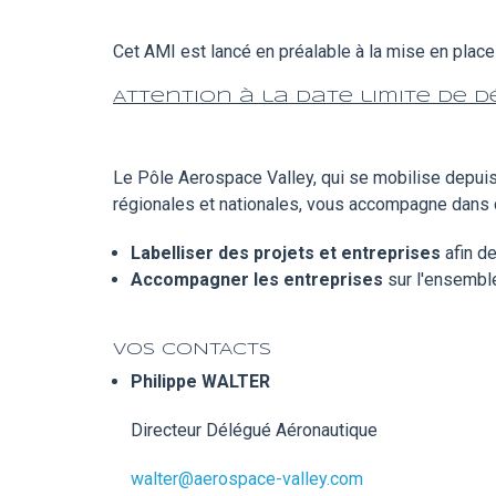
Cet AMI est lancé en préalable à la mise en place 
Attention à la date limite de dép
Le Pôle Aerospace Valley, qui se mobilise depuis 
régionales et nationales, vous accompagne dans 
Labelliser des projets et entreprises
afin de
Accompagner les entreprises
sur l'ensemble
VOS CONTACTS
Philippe WALTER
Directeur Délégué Aéronautique
walter@aerospace-valley.com