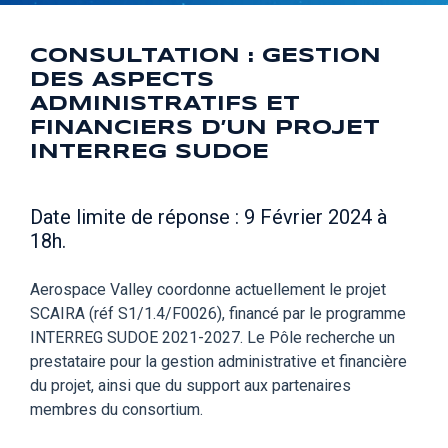
CONSULTATION : GESTION
DES ASPECTS
ADMINISTRATIFS ET
FINANCIERS D’UN PROJET
INTERREG SUDOE
Date limite de réponse : 9 Février 2024 à
18h.
Aerospace Valley coordonne actuellement le projet
SCAIRA
(réf S1/1.4/F0026)
, financé par le programme
INTERREG SUDOE 2021-2027
. Le Pôle recherche un
prestataire pour la gestion administrative et financière
du projet, ainsi que du support aux partenaires
membres du consortium.