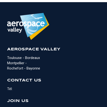
AEROSPACE VALLEY
Toulouse - Bordeaux
Montpellier -
Rochefort - Bayonne
CONTACT US
Tél:
JOIN US