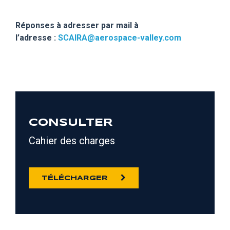
Réponses à adresser par mail à
l’adresse :
SCAIRA@aerospace-valley.com
CONSULTER
Cahier des charges
TÉLÉCHARGER