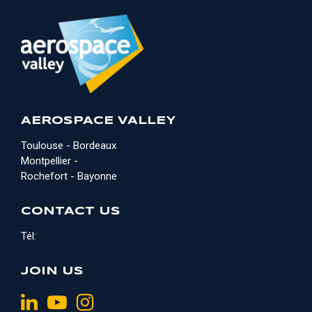
AEROSPACE VALLEY
Toulouse - Bordeaux
Montpellier -
Rochefort - Bayonne
CONTACT US
Tél:
JOIN US