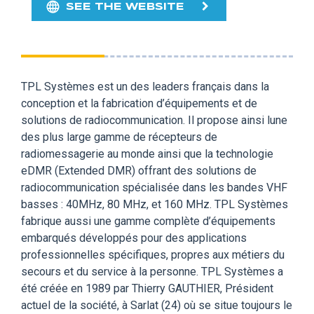
SEE THE WEBSITE
TPL Systèmes est un des leaders français dans la
conception et la fabrication d’équipements et de
solutions de radiocommunication. Il propose ainsi lune
des plus large gamme de récepteurs de
radiomessagerie au monde ainsi que la technologie
eDMR (Extended DMR) offrant des solutions de
radiocommunication spécialisée dans les bandes VHF
basses : 40MHz, 80 MHz, et 160 MHz. TPL Systèmes
fabrique aussi une gamme complète d’équipements
embarqués développés pour des applications
professionnelles spécifiques, propres aux métiers du
secours et du service à la personne. TPL Systèmes a
été créée en 1989 par Thierry GAUTHIER, Président
actuel de la société, à Sarlat (24) où se situe toujours le