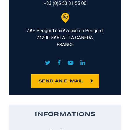
+33 (0)5 53 31 55 00
ZAE Perigord noirAvenue du Perigord,
24200 SARLAT LA CANEDA,
FRANCE
SEND AN E-MAIL
INFORMATIONS