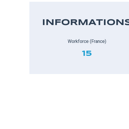
INFORMATION
Workforce (France)
15