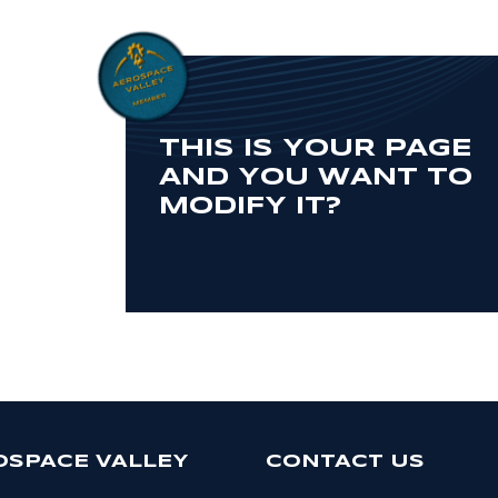
THIS IS YOUR PAGE
AND YOU WANT TO
MODIFY IT?
OSPACE VALLEY
CONTACT US