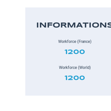
INFORMATION
Workforce (France)
1200
Workforce (World)
1200