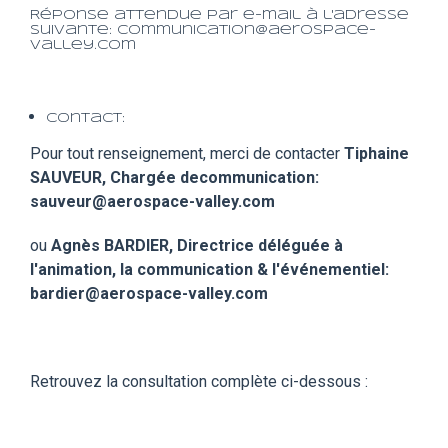
Réponse attendue par e-mail à l'adresse
suivante: communication@aerospace-
valley.com
Contact:
Pour tout renseignement, merci de contacter
Tiphaine
SAUVEUR, Chargée decommunication:
sauveur@aerospace-valley.com
ou
Agnès BARDIER, Directrice déléguée à
l'animation, la communication & l'événementiel:
bardier@aerospace-valley.com
Retrouvez la consultation complète ci-dessous :