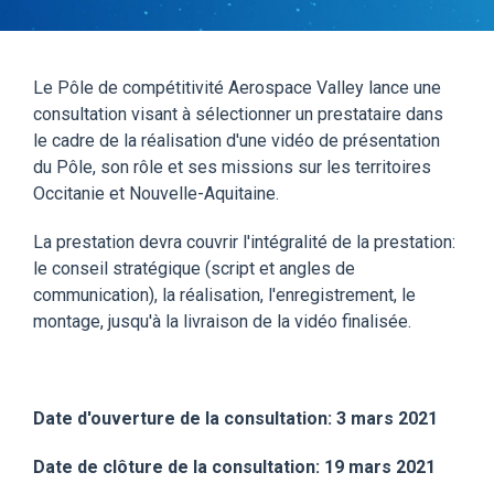
Le Pôle de compétitivité Aerospace Valley lance une
consultation visant à sélectionner un prestataire dans
le cadre de la réalisation d'une vidéo de présentation
du Pôle, son rôle et ses missions sur les territoires
Occitanie et Nouvelle-Aquitaine.
La prestation devra couvrir l'intégralité de la prestation:
le conseil stratégique (script et angles de
communication), la réalisation, l'enregistrement, le
montage, jusqu'à la livraison de la vidéo finalisée.
Date d'ouverture de la consultation: 3 mars 2021
Date de clôture de la consultation: 19 mars 2021