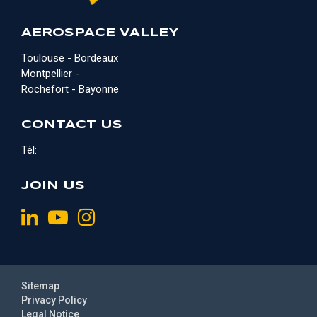
AEROSPACE VALLEY
Toulouse - Bordeaux
Montpellier -
Rochefort - Bayonne
CONTACT US
Tél:
JOIN US
Sitemap
Privacy Policy
Legal Notice