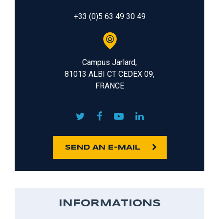
+33 (0)5 63 49 30 49
Campus Jarlard,
81013 ALBI CT CEDEX 09,
FRANCE
SEND AN E-MAIL
INFORMATIONS