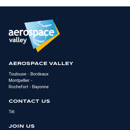
AEROSPACE VALLEY
Toulouse - Bordeaux
Montpellier -
Rochefort - Bayonne
CONTACT US
Tél:
JOIN US