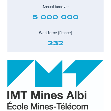
Annual turnover
5 000 000
Workforce (France)
232