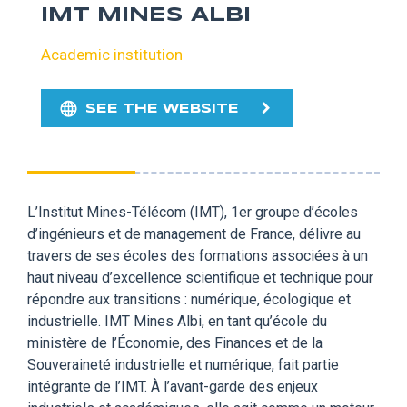
IMT MINES ALBI
Academic institution
SEE THE WEBSITE
L’Institut Mines-Télécom (IMT), 1er groupe d’écoles
d’ingénieurs et de management de France, délivre au
travers de ses écoles des formations associées à un
haut niveau d’excellence scientifique et technique pour
répondre aux transitions : numérique, écologique et
industrielle. IMT Mines Albi, en tant qu’école du
ministère de l’Économie, des Finances et de la
Souveraineté industrielle et numérique, fait partie
intégrante de l’IMT. À l’avant-garde des enjeux