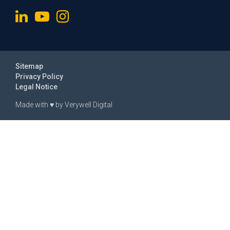
Sitemap
Privacy Policy
Legal Notice
Made with
♥
by
Verywell Digital