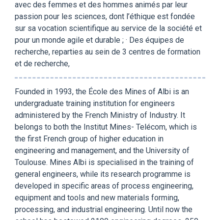
avec des femmes et des hommes animés par leur
passion pour les sciences, dont l’éthique est fondée
sur sa vocation scientifique au service de la société et
pour un monde agile et durable ; · Des équipes de
recherche, reparties au sein de 3 centres de formation
et de recherche,
Founded in 1993, the École des Mines of Albi is an
undergraduate training institution for engineers
administered by the French Ministry of Industry. It
belongs to both the Institut Mines- Telécom, which is
the first French group of higher education in
engineering and management, and the University of
Toulouse. Mines Albi is specialised in the training of
general engineers, while its research programme is
developed in specific areas of process engineering,
equipment and tools and new materials forming,
processing, and industrial engineering. Until now the