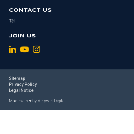
CONTACT US
Tél:
JOIN US
Sitemap
Privacy Policy
Legal Notice
Made with
♥
by
Verywell Digital