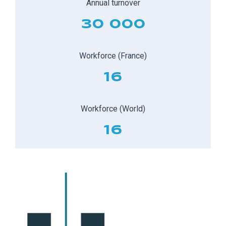
Annual turnover
30 000
Workforce (France)
16
Workforce (World)
16