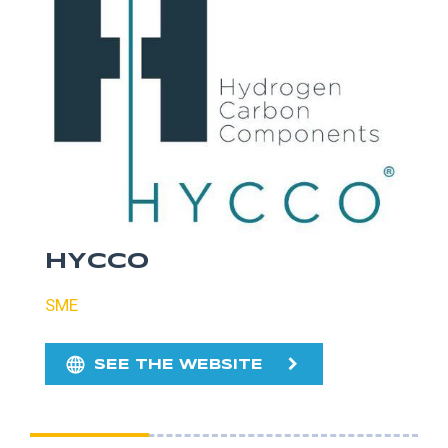
HYCCO
SME
SEE THE WEBSITE