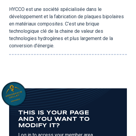
HYCCO est une société spécialisée dans le
développement et la fabrication de plaques bipolaires
en matériaux composites. C’est une brique
technologique clé de la chaine de valeur des
technologies hydrogènes et plus largement de la
conversion d’énergie.
THIS IS YOUR PAGE
AND YOU WANT TO
MODIFY IT?
Log in to access your member area.