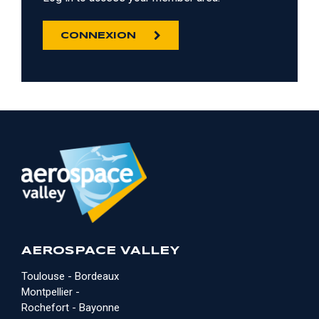
CONNEXION
AEROSPACE VALLEY
Toulouse - Bordeaux
Montpellier -
Rochefort - Bayonne