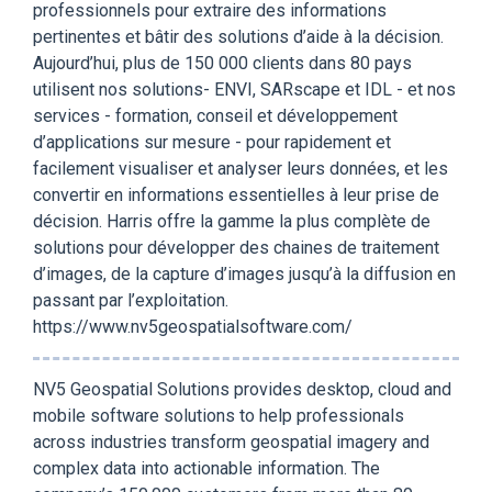
professionnels pour extraire des informations
pertinentes et bâtir des solutions d’aide à la décision.
Aujourd’hui, plus de 150 000 clients dans 80 pays
utilisent nos solutions- ENVI, SARscape et IDL - et nos
services - formation, conseil et développement
d’applications sur mesure - pour rapidement et
facilement visualiser et analyser leurs données, et les
convertir en informations essentielles à leur prise de
décision. Harris offre la gamme la plus complète de
solutions pour développer des chaines de traitement
d’images, de la capture d’images jusqu’à la diffusion en
passant par l’exploitation.
https://www.nv5geospatialsoftware.com/
NV5 Geospatial Solutions provides desktop, cloud and
mobile software solutions to help professionals
across industries transform geospatial imagery and
complex data into actionable information. The