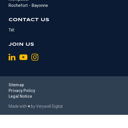
Rochefort - Bayonne
CONTACT US
Tél:
JOIN US
Sitemap
Privacy Policy
Legal Notice
Made with
♥
by
Verywell Digital