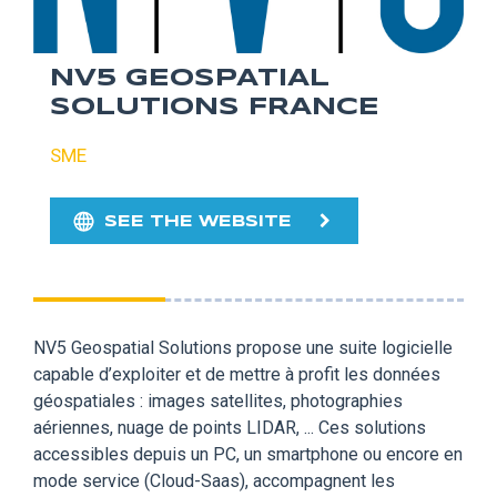
NV5 GEOSPATIAL
SOLUTIONS FRANCE
SME
SEE THE WEBSITE
NV5 Geospatial Solutions propose une suite logicielle
capable d’exploiter et de mettre à profit les données
géospatiales : images satellites, photographies
aériennes, nuage de points LIDAR, ... Ces solutions
accessibles depuis un PC, un smartphone ou encore en
mode service (Cloud-Saas), accompagnent les