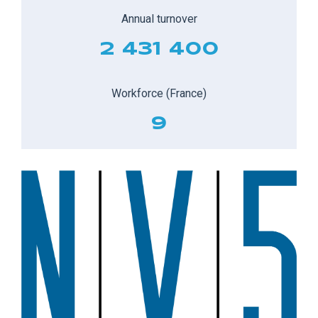
Annual turnover
2 431 400
Workforce (France)
9