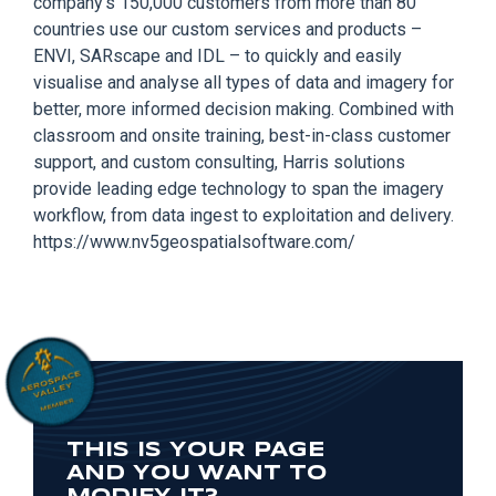
company’s 150,000 customers from more than 80
countries use our custom services and products –
ENVI, SARscape and IDL – to quickly and easily
visualise and analyse all types of data and imagery for
better, more informed decision making. Combined with
classroom and onsite training, best-in-class customer
support, and custom consulting, Harris solutions
provide leading edge technology to span the imagery
workflow, from data ingest to exploitation and delivery.
https://www.nv5geospatialsoftware.com/
THIS IS YOUR PAGE
AND YOU WANT TO