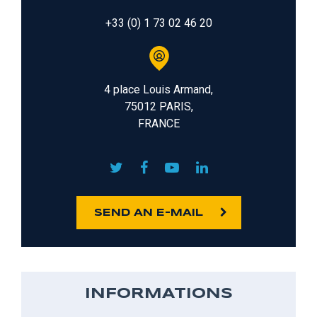
+33 (0) 1 73 02 46 20
4 place Louis Armand,
75012 PARIS,
FRANCE
SEND AN E-MAIL
INFORMATIONS