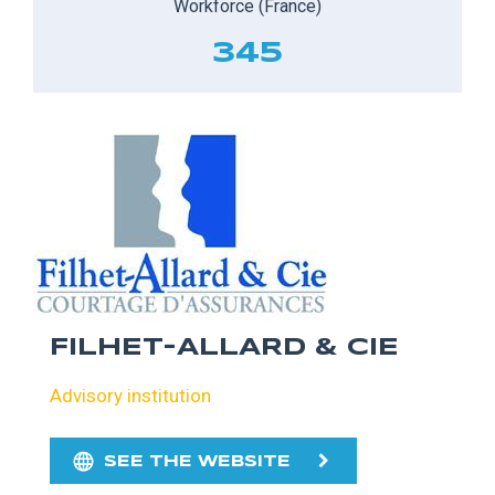
Workforce (France)
345
FILHET-ALLARD & CIE
Advisory institution
SEE THE WEBSITE