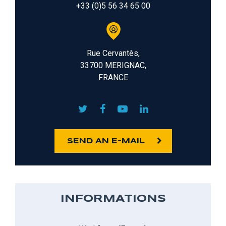
+33 (0)5 56 34 65 00
Rue Cervantès,
33700 MERIGNAC,
FRANCE
SEND AN E-MAIL
INFORMATIONS