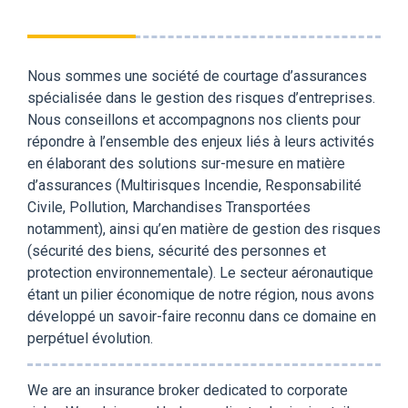
Nous sommes une société de courtage d’assurances
spécialisée dans le gestion des risques d’entreprises.
Nous conseillons et accompagnons nos clients pour
répondre à l’ensemble des enjeux liés à leurs activités
en élaborant des solutions sur-mesure en matière
d’assurances (Multirisques Incendie, Responsabilité
Civile, Pollution, Marchandises Transportées
notamment), ainsi qu’en matière de gestion des risques
(sécurité des biens, sécurité des personnes et
protection environnementale). Le secteur aéronautique
étant un pilier économique de notre région, nous avons
développé un savoir-faire reconnu dans ce domaine en
perpétuel évolution.
We are an insurance broker dedicated to corporate