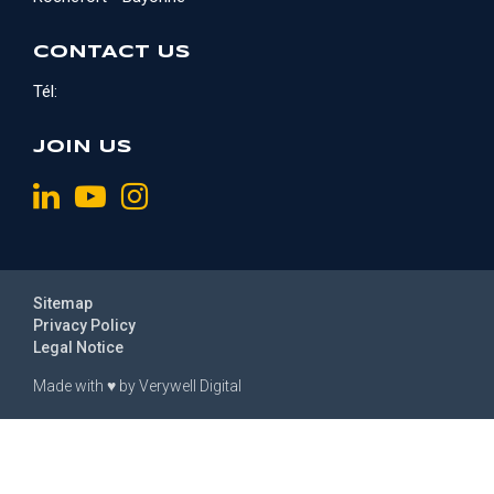
CONTACT US
Tél:
JOIN US
Sitemap
Privacy Policy
Legal Notice
Made with
♥
by
Verywell Digital