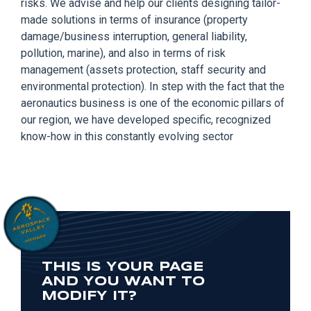
risks. We advise and help our clients designing tailor-
made solutions in terms of insurance (property
damage/business interruption, general liability,
pollution, marine), and also in terms of risk
management (assets protection, staff security and
environmental protection). In step with the fact that the
aeronautics business is one of the economic pillars of
our region, we have developed specific, recognized
know-how in this constantly evolving sector
THIS IS YOUR PAGE
AND YOU WANT TO
MODIFY IT?