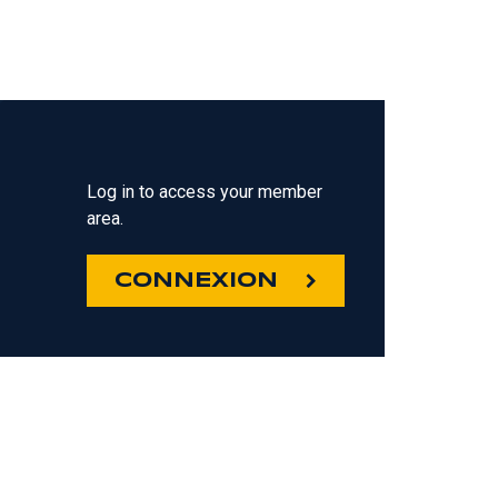
Log in to access your member
area.
CONNEXION