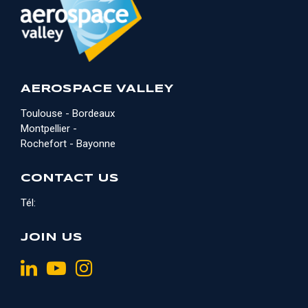
AEROSPACE VALLEY
Toulouse - Bordeaux
Montpellier -
Rochefort - Bayonne
CONTACT US
Tél:
JOIN US