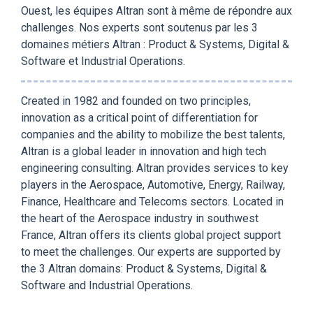
Ouest, les équipes Altran sont à même de répondre aux
challenges. Nos experts sont soutenus par les 3
domaines métiers Altran : Product & Systems, Digital &
Software et Industrial Operations.
Created in 1982 and founded on two principles,
innovation as a critical point of differentiation for
companies and the ability to mobilize the best talents,
Altran is a global leader in innovation and high tech
engineering consulting. Altran provides services to key
players in the Aerospace, Automotive, Energy, Railway,
Finance, Healthcare and Telecoms sectors. Located in
the heart of the Aerospace industry in southwest
France, Altran offers its clients global project support
to meet the challenges. Our experts are supported by
the 3 Altran domains: Product & Systems, Digital &
Software and Industrial Operations.