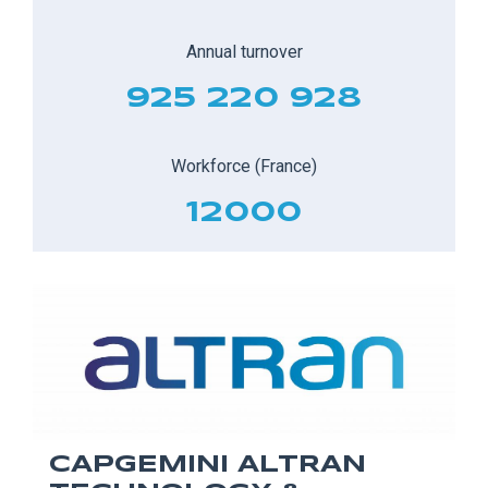
Annual turnover
925 220 928
Workforce (France)
12000
CAPGEMINI ALTRAN