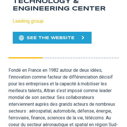
TECHNOLOGY &
ENGINEERING CENTER
Leading group
SEE THE WEBSITE
Fondé en France en 1982 autour de deux idées,
l’innovation comme facteur de différenciation décisif
pour les entreprises et la capacité à mobiliser les
meilleurs talents, Altran s’est imposé comme leader
mondial de son secteur. Ses collaborateurs
interviennent auprès des grands acteurs de nombreux
secteurs : aérospatial, automobile, défense, énergie,
ferroviaire, finance, sciences de la vie, télécoms. Au
coeur du secteur aéronautique et spatial en région Sud-