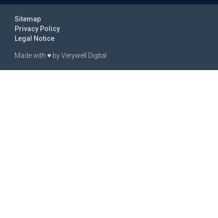
Sitemap
Privacy Policy
Legal Notice
Made with
♥
by
Verywell Digital