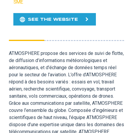
SME
SEE THE WEBSITE
ATMOSPHERE propose des services de suivi de flotte,
de diffusion d’informations météorologiques et
aéronautiques, et d’échange de données temps réel
pour le secteur de l’aviation. L’offre d’ATMOSPHERE
répond à des besoins variés : essais en vol, travail
aérien, recherche scientifique, convoyage, transport
sanitaire, vols commerciaux, opérations de drones.
Grâce aux communications par satellite, ATMOSPHERE
couvre l’ensemble du globe. Composée d’ingénieurs et
scientifiques de haut niveau, l’équipe ATMOSPHERE
dispose d’une expertise unique dans les domaines des
télécommunications par satellite. ATMOSPHERE