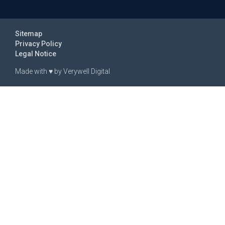
Sitemap
Privacy Policy
Legal Notice
Made with
♥
by
Verywell Digital