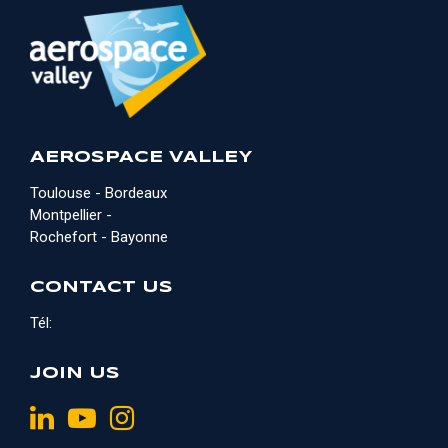
AEROSPACE VALLEY
Toulouse - Bordeaux
Montpellier -
Rochefort - Bayonne
CONTACT US
Tél:
JOIN US