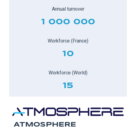
Annual turnover
1 000 000
Workforce (France)
10
Workforce (World)
15
ATMOSPHERE