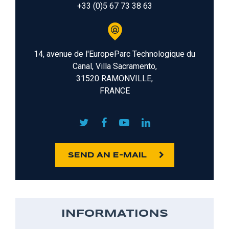
+33 (0)5 67 73 38 63
14, avenue de l'EuropeParc Technologique du
Canal, Villa Sacramento,
31520 RAMONVILLE,
FRANCE
SEND AN E-MAIL
INFORMATIONS