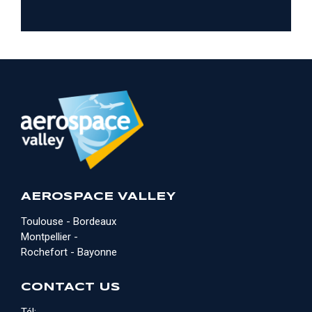
AEROSPACE VALLEY
Toulouse - Bordeaux
Montpellier -
Rochefort - Bayonne
CONTACT US