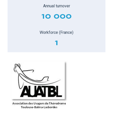
Annual turnover
10 000
Workforce (France)
1