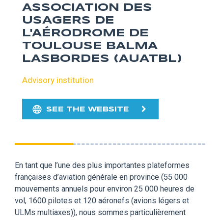
ASSOCIATION DES
USAGERS DE
L'AÉRODROME DE
TOULOUSE BALMA
LASBORDES (AUATBL)
Advisory institution
SEE THE WEBSITE
En tant que l’une des plus importantes plateformes
françaises d’aviation générale en province (55 000
mouvements annuels pour environ 25 000 heures de
vol, 1600 pilotes et 120 aéronefs (avions légers et
ULMs multiaxes)), nous sommes particulièrement