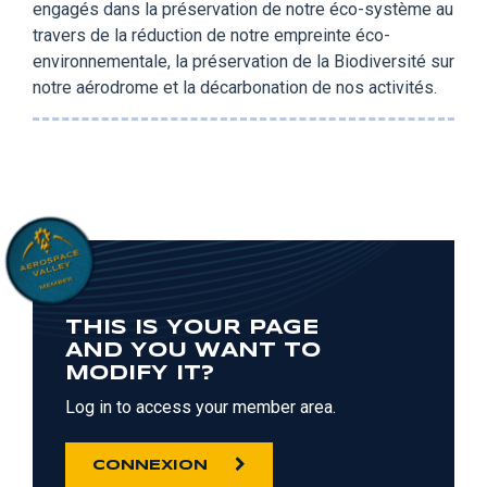
engagés dans la préservation de notre éco-système au
travers de la réduction de notre empreinte éco-
environnementale, la préservation de la Biodiversité sur
notre aérodrome et la décarbonation de nos activités.
THIS IS YOUR PAGE
AND YOU WANT TO
MODIFY IT?
Log in to access your member area.
CONNEXION