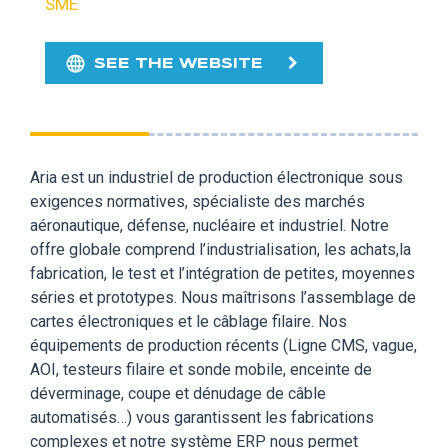
SME
SEE THE WEBSITE
Aria est un industriel de production électronique sous
exigences normatives, spécialiste des marchés
aéronautique, défense, nucléaire et industriel. Notre
offre globale comprend l’industrialisation, les achats,la
fabrication, le test et l’intégration de petites, moyennes
séries et prototypes. Nous maîtrisons l’assemblage de
cartes électroniques et le câblage filaire. Nos
équipements de production récents (Ligne CMS, vague,
AOI, testeurs filaire et sonde mobile, enceinte de
déverminage, coupe et dénudage de câble
automatisés…) vous garantissent les fabrications
complexes et notre système ERP nous permet