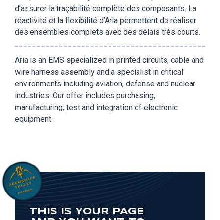
d’assurer la traçabilité complète des composants. La
réactivité et la flexibilité d’Aria permettent de réaliser
des ensembles complets avec des délais très courts.
Aria is an EMS specialized in printed circuits, cable and
wire harness assembly and a specialist in critical
environments including aviation, defense and nuclear
industries. Our offer includes purchasing,
manufacturing, test and integration of electronic
equipment.
THIS IS YOUR PAGE