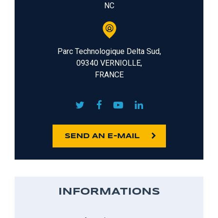
NC
Parc Technologique Delta Sud,
09340 VERNIOLLE,
FRANCE
SEND AN E-MAIL
INFORMATIONS