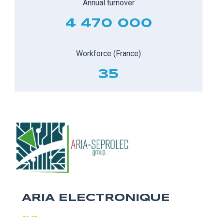
Annual turnover
4 470 000
Workforce (France)
35
ARIA ELECTRONIQUE