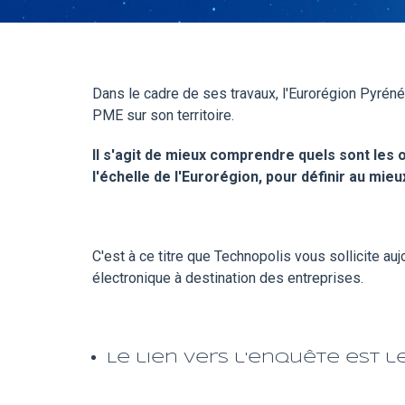
Dans le cadre de ses travaux, l'Eurorégion Pyrénée
PME sur son territoire.
Il s'agit de mieux comprendre quels sont les 
l'échelle de l'Eurorégion, pour définir au mieu
C'est à ce titre que Technopolis vous sollicite au
électronique à destination des entreprises.
Le lien vers l'enquête est le