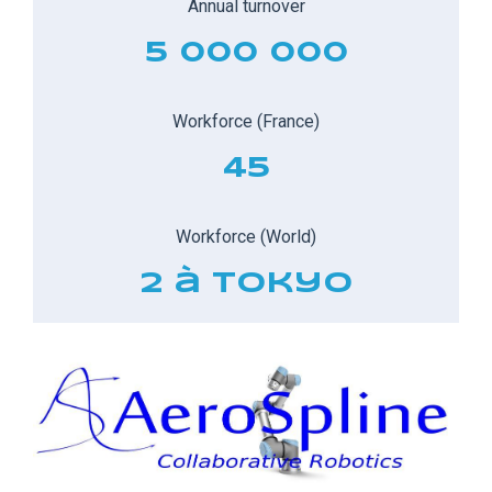
Annual turnover
5 000 000
Workforce (France)
45
Workforce (World)
2 à Tokyo