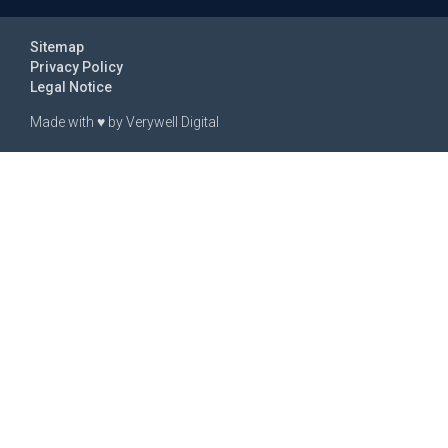
Sitemap
Privacy Policy
Legal Notice
Made with
♥
by
Verywell Digital