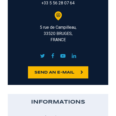
+33 5 56 28 07 64
5 rue de Campilleau,
33520 BRUGES,
FRANCE
SEND AN E-MAIL
INFORMATIONS