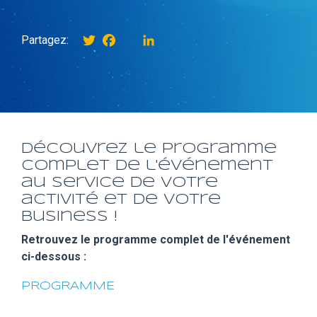
Twitter
Facebook
instagram
LinkedIn
Partagez:
Découvrez le programme
complet de l'événement
au service de votre
activité et de votre
business !
Retrouvez le programme complet de l'événement
ci-dessous :
PROGRAMME