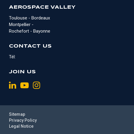
AEROSPACE VALLEY
Toulouse - Bordeaux
Montpellier -
Rochefort - Bayonne
CONTACT US
Tél:
JOIN US
Sitemap
Privacy Policy
Legal Notice