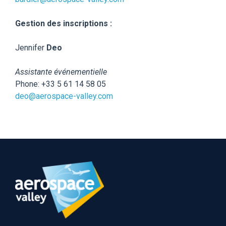
Gestion des inscriptions :
Jennifer
Deo
Assistante événementielle
Phone: +33 5 61 14 58 05
deo@aerospace-valley.com