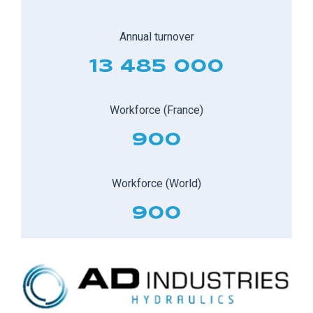
Annual turnover
13 485 000
Workforce (France)
900
Workforce (World)
900