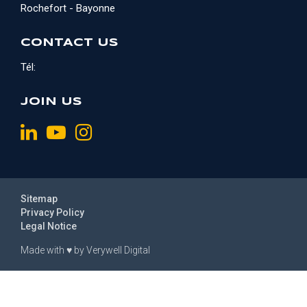
Rochefort - Bayonne
CONTACT US
Tél:
JOIN US
Sitemap
Privacy Policy
Legal Notice
Made with
♥
by
Verywell Digital