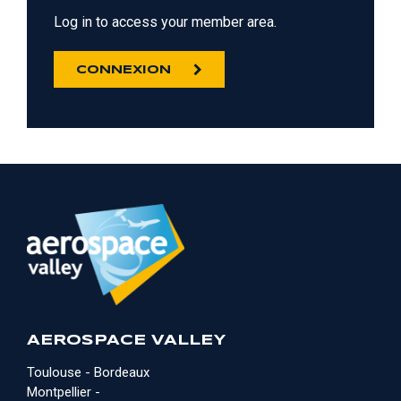
Log in to access your member area.
CONNEXION
AEROSPACE VALLEY
Toulouse - Bordeaux
Montpellier -