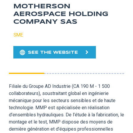
MOTHERSON
AEROSPACE HOLDING
COMPANY SAS
SME
SEE THE WEBSITE
Filiale du Groupe AD Industrie (CA 190 M - 1 500
collaborateurs), soustraitant global en ingénierie
mécanique pour les secteurs sensibles et de haute
technologie. MMP est spécialisée en réalisation
d’ensembles hydrauliques. De l’étude à la fabrication, le
montage et le test, MMP dispose des moyens de
dernière génération et d’équipes professionnelles