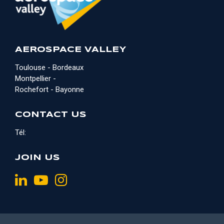
AEROSPACE VALLEY
Toulouse - Bordeaux
Montpellier -
Rochefort - Bayonne
CONTACT US
Tél:
JOIN US