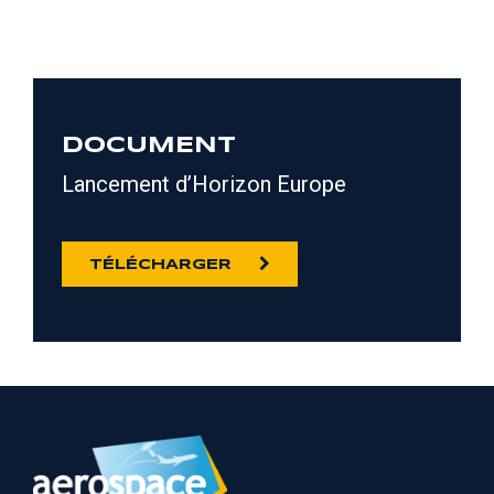
DOCUMENT
Lancement d’Horizon Europe
TÉLÉCHARGER