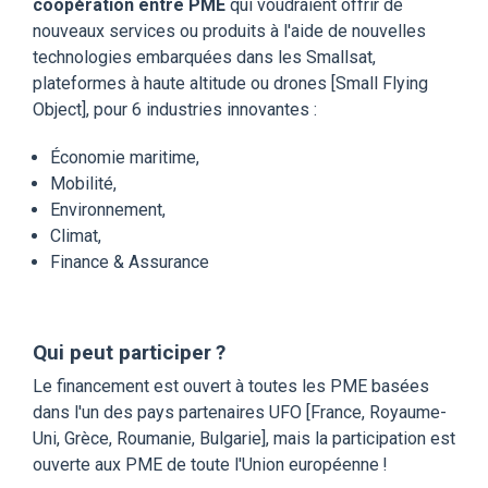
coopération entre PME
qui voudraient offrir de
nouveaux services ou produits à l'aide de nouvelles
technologies embarquées dans les Smallsat,
plateformes à haute altitude ou drones [Small Flying
Object], pour 6 industries innovantes :
Économie maritime,
Mobilité,
Environnement,
Climat,
Finance & Assurance
Qui peut participer ?
Le financement est ouvert à toutes les PME basées
dans l'un des pays partenaires UFO [France, Royaume-
Uni, Grèce, Roumanie, Bulgarie], mais la participation est
ouverte aux PME de toute l'Union européenne !