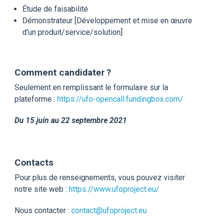
Étude de faisabilité
Démonstrateur [Développement et mise en œuvre
d'un produit/service/solution]
Comment candidater ?
Seulement en remplissant le formulaire sur la
plateforme :
https://ufo-opencall.fundingbox.com/
Du 15 juin au 22 septembre 2021
Contacts
Pour plus de renseignements, vous pouvez visiter
notre site web :
https://www.ufoproject.eu/
Nous contacter :
contact@ufoproject.eu