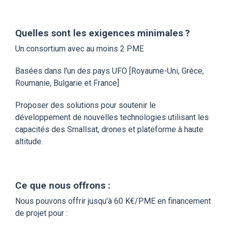
Quelles sont les exigences minimales ?
Un consortium avec au moins 2 PME
Basées dans l'un des pays UFO [Royaume-Uni, Grèce,
Roumanie, Bulgarie et France]
Proposer des solutions pour soutenir le
développement de nouvelles technologies utilisant les
capacités des Smallsat, drones et plateforme à haute
altitude.
Ce que nous offrons :
Nous pouvons offrir jusqu'à 60 K€/PME en financement
de projet pour :