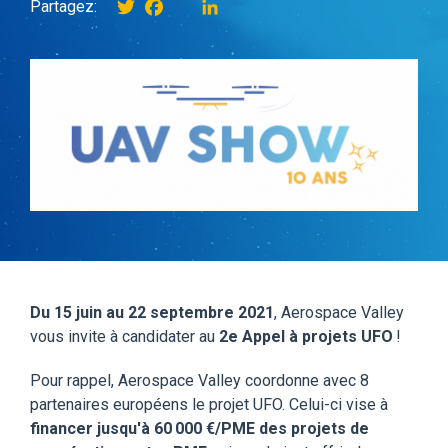
Twitter
Facebook
instagram
LinkedIn
Partagez:
Du 15 juin au 22 septembre 2021
, Aerospace Valley
vous invite à candidater au
2e Appel à projets UFO
!
Pour rappel, Aerospace Valley coordonne avec 8
partenaires européens le projet UFO. Celui-ci vise à
financer jusqu'à 60 000 €/PME des projets de