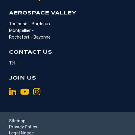
AEROSPACE VALLEY
Toulouse - Bordeaux
Montpellier -
Rochefort - Bayonne
CONTACT US
Tél:
JOIN US
Sitemap
Privacy Policy
Legal Notice