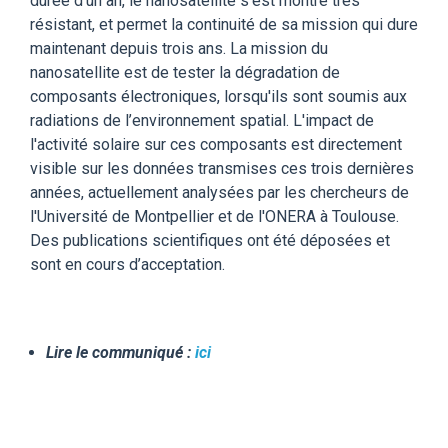
durée d’un an, le nanosatellite s’est montré très
résistant, et permet la continuité de sa mission qui dure
maintenant depuis trois ans. La mission du
nanosatellite est de tester la dégradation de
composants électroniques, lorsqu'ils sont soumis aux
radiations de l’environnement spatial. L'impact de
l'activité solaire sur ces composants est directement
visible sur les données transmises ces trois dernières
années, actuellement analysées par les chercheurs de
l'Université de Montpellier et de l'ONERA à Toulouse.
Des publications scientifiques ont été déposées et
sont en cours d’acceptation.
Lire le communiqué :
ici