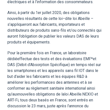
électriques et à l’information des consommateurs.
Ainsi, à partir du 1er juillet 2020, des obligations
nouvelles résultants de cette loi–dite loi Abeille –
s’appliqueront aux fabricants, importateurs et
distributeurs de produits sans-fils et/ou connectés qui
auront l’obligation de publier les valeurs DAS de leurs
produits et équipements.
Pour la première fois en France, un laboratoire
dédiéeffectue des tests et des évaluations EMF*et
DAS (Débit d’Absorption Spécifique) en temps réel sur
les smartphones et les appareils sans fil IOT dans le
but d’aider les fabricants et les équipes R&D à
améliorer les performances des antennes et à se
conformer au règlement sanitaire international ainsi
qu’auxnouvelles obligations de laloi Abeille.NEXIO et
ART-Fi, tous deux basés en France, sont entrés en
discussion le 23 mars, juste après l’annonce du