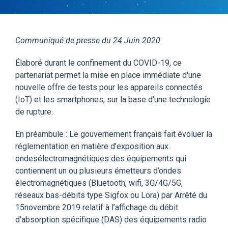
Communiqué de presse du 24 Juin 2020
Élaboré durant le confinement du COVID-19, ce
partenariat permet la mise en place immédiate d'une
nouvelle offre de tests pour les appareils connectés
(IoT) et les smartphones, sur la base d'une technologie
de rupture.
En préambule : Le gouvernement français fait évoluer la
réglementation en matière d’exposition aux
ondesélectromagnétiques des équipements qui
contiennent un ou plusieurs émetteurs d’ondes
électromagnétiques (Bluetooth, wifi, 3G/4G/5G,
réseaux bas-débits type Sigfox ou Lora) par Arrêté du
15novembre 2019 relatif à l’affichage du débit
d’absorption spécifique (DAS) des équipements radio