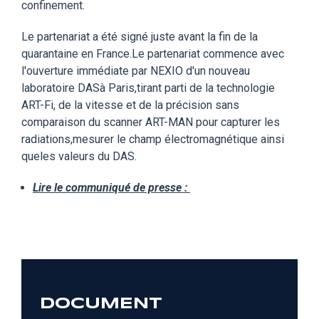
confinement.
Le partenariat a été signé juste avant la fin de la
quarantaine en France.Le partenariat commence avec
l'ouverture immédiate par NEXIO d'un nouveau
laboratoire DASà Paris,tirant parti de la technologie
ART-Fi, de la vitesse et de la précision sans
comparaison du scanner ART-MAN pour capturer les
radiations,mesurer le champ électromagnétique ainsi
queles valeurs du DAS.
Lire le communiqué de presse :
DOCUMENT