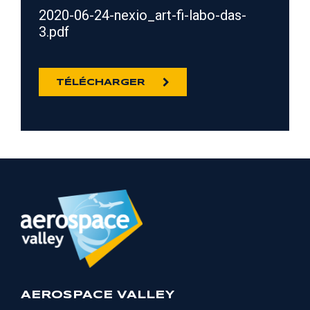
2020-06-24-nexio_art-fi-labo-das-
3.pdf
TÉLÉCHARGER
AEROSPACE VALLEY