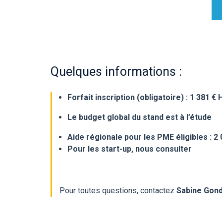
Quelques informations :
Forfait inscription (obligatoire) : 1 381 € 
Le budget global du stand est à l’étude
Aide régionale pour les PME éligibles : 2
Pour les start-up, nous consulter
Pour toutes questions, contactez
Sabine Gond