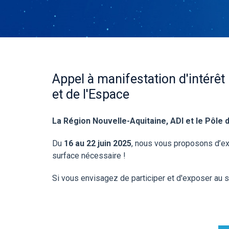
Appel à manifestation d'intérêt 
et de l'Espace
La Région Nouvelle-Aquitaine, ADI et le Pôle 
Du
16 au 22 juin 2025
, nous vous proposons d’e
surface nécessaire !
Si vous envisagez de participer et d'exposer au s