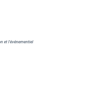
on et l'événementiel