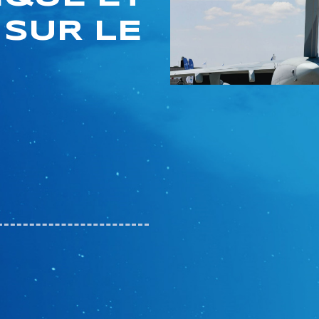
 SUR LE