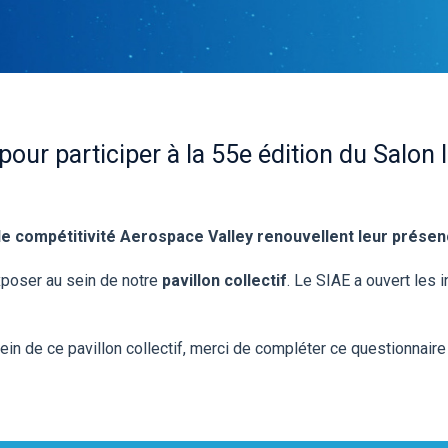
pour participer à la 55e édition du Salon 
de compétitivité Aerospace Valley renouvellent leur présen
xposer au sein de notre
pavillon collectif
. Le SIAE a ouvert les 
ein de ce pavillon collectif, merci de compléter ce questionnaire