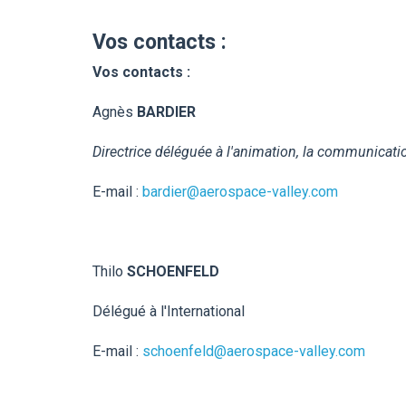
Vos contacts :
Vos contacts :
Agnès
BARDIER
Directrice déléguée à l'animation, la communicati
E-mail :
bardier@aerospace-valley.com
Thilo
SCHOENFELD
Délégué à l'International
E-mail :
schoenfeld@aerospace-valley.com