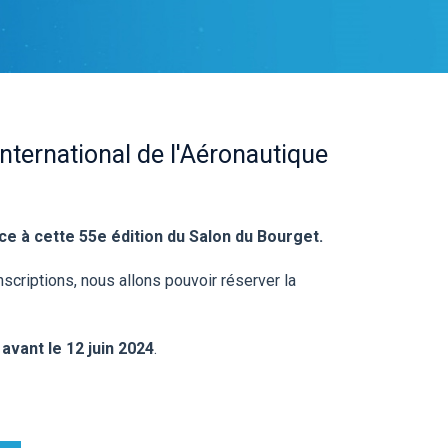
International de l'Aéronautique
ce à cette 55e édition du Salon du Bourget.
inscriptions, nous allons pouvoir réserver la
avant le 12 juin 2024
.