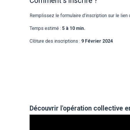
Comment s'inscrire ?
Remplissez le formulaire d’inscription sur le lien
Temps estimé :
5 à 10 min.
Clôture des inscriptions :
9 Février 2024
Découvrir l'opération collective e