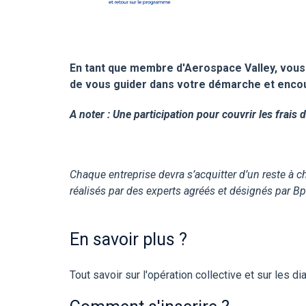
En tant que membre d'Aerospace Valley, vous b
de vous guider dans votre démarche et encou
A noter : Une participation pour couvrir les frai
Chaque entreprise devra s’acquitter d’un reste à 
réalisés par des experts agréés et désignés par Bp
En savoir plus ?
Tout savoir sur l'opération collective et sur les 