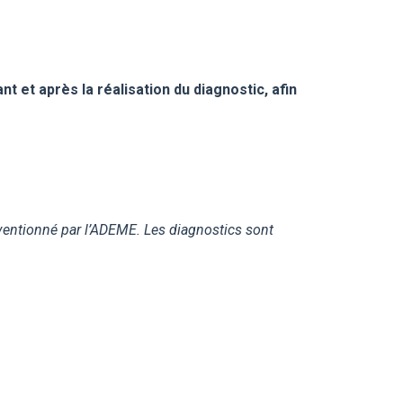
 et après la réalisation du diagnostic, afin
bventionné par l’ADEME.
Les diagnostics sont