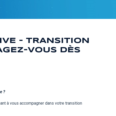
VE - TRANSITION
AGEZ-VOUS DÈS
e ?
sant à vous accompagner dans votre transition