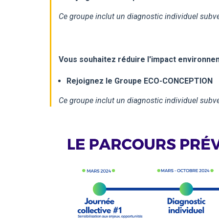
Ce groupe inclut un diagnostic individuel subve
Vous souhaitez
réduire l'impact environn
Rejoignez le Groupe ECO-CONCEPTION
Ce groupe inclut un diagnostic individuel subvent