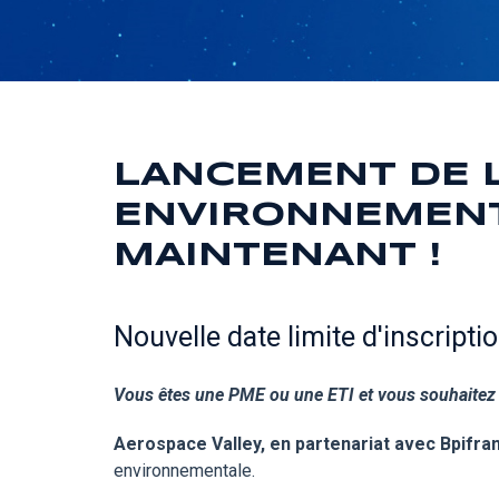
LANCEMENT DE L
ENVIRONNEMENTA
MAINTENANT !
Nouvelle date limite d'inscriptio
Vous êtes une PME ou une ETI et vous souhaitez i
Aerospace Valley, en partenariat avec Bpifran
environnementale.