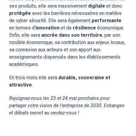
ses produits, elle sera massivement
digitale
et donc
protégée
avec les barrières nécessaires en matière
de cyber sécurité. Elle sera également
performante
en termes d’
innovation
et de
résilience
économique.
Enfin, elle sera
ancrée dans son territoire
, par son
modèle économique, sa contribution aux enjeux locaux,
sa connexion aux acteurs et son apport aux
enseignements dispensés dans les établissements
académiques.
En trois mots elle sera
durable, souveraine et
attractive
.
Rejoignez-nous les 23 et 24 mai prochains pour
partager votre vision de l’entreprise de 2030. Echanges
et débats seront au rendez-vous !