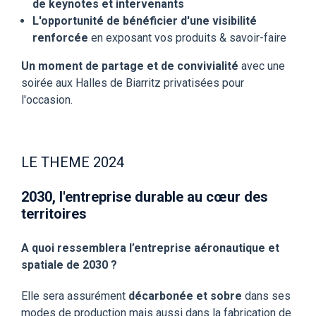
de keynotes et intervenants
L'opportunité de bénéficier d'une visibilité
renforcée
en exposant vos produits & savoir-faire
Un moment de partage et de convivialité
avec une
soirée aux Halles de Biarritz privatisées pour
l'occasion.
LE THEME 2024
2030, l'entreprise durable au cœur des
territoires
A quoi ressemblera l’entreprise aéronautique et
spatiale de 2030 ?
Elle sera assurément
décarbonée et sobre
dans ses
modes de production mais aussi dans la fabrication de