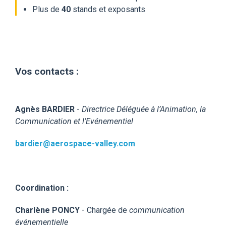
Plus de
40
stands et exposants
Vos contacts :
Agnès BARDIER
-
Directrice Déléguée à l’Animation, la
Communication et l’Evénementiel
bardier@aerospace-valley.com
Coordination :
Charlène PONCY
- Chargée de
communication
événementielle