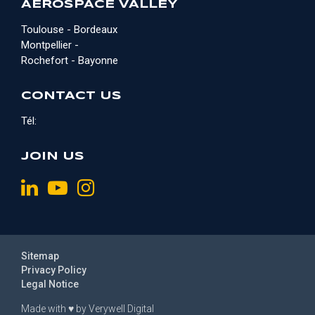
AEROSPACE VALLEY
Toulouse - Bordeaux
Montpellier -
Rochefort - Bayonne
CONTACT US
Tél:
JOIN US
Sitemap
Privacy Policy
Legal Notice
Made with
♥
by
Verywell Digital