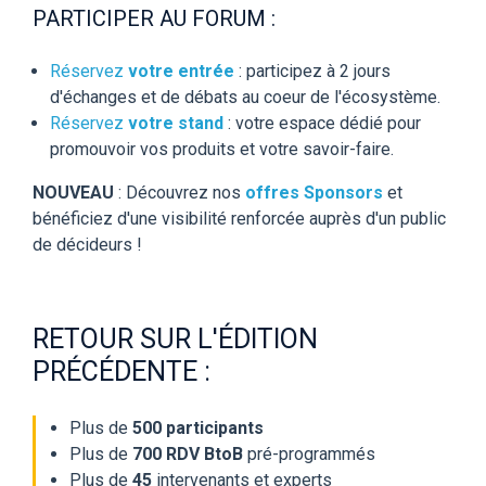
PARTICIPER AU FORUM :
Réservez
votre entrée
: participez à 2 jours
d'échanges et de débats au coeur de l'écosystème.
Réservez
votre stand
: votre espace dédié pour
promouvoir vos produits et votre savoir-faire.
NOUVEAU
: Découvrez nos
offres Sponsors
et
bénéficiez d'une visibilité renforcée auprès d'un public
de décideurs !
RETOUR SUR L'ÉDITION
PRÉCÉDENTE :
Plus de
500 participants
Plus de
700
RDV BtoB
pré-programmés
Plus de
45
intervenants et experts