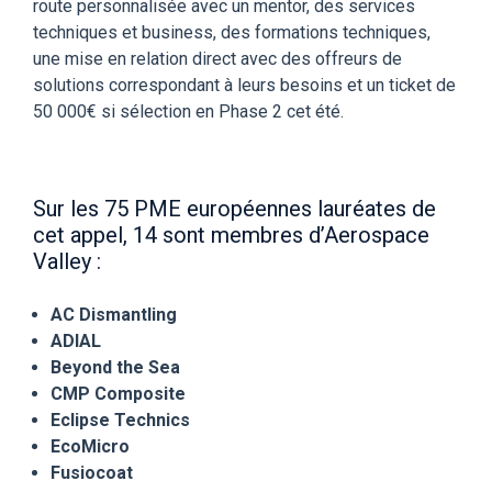
route personnalisée avec un mentor, des services
techniques et business, des formations techniques,
une mise en relation direct avec des offreurs de
solutions correspondant à leurs besoins et un ticket de
50 000€ si sélection en Phase 2 cet été.
Sur les 75 PME européennes lauréates de
cet appel, 14 sont membres d’Aerospace
Valley :
AC Dismantling
ADIAL
Beyond the Sea
CMP Composite
Eclipse Technics
EcoMicro
Fusiocoat