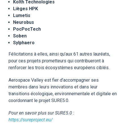
Kolth Technologies
Lièges HPK
Lumetis
Neurobus
PocPocTech
Soben
Sylphaero
Félicitations à elles, ainsi qu’aux 61 autres lauréats,
pour ces projets prometteurs qui contribueront à
renforcer les trois écosystèmes européens ciblés.
Aerospace Valley est fier d’accompagner ses
membres dans leurs innovations et dans leur
transitions écologique, environnementale et digitale en
coordonnant le projet SURE5.0.
Pour en savoir plus sur SURE5.0 :
https://sureproject.eu/