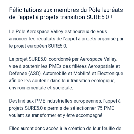
Félicitations aux membres du Pôle lauréats
de l’appel à projets transition SURE5.0 !
Le Pôle Aerospace Valley est heureux de vous
annoncer les résultats de l’appel à projets organisé par
le projet européen SURE5.0.
Le projet SURE5.0, coordonné par Aerospace Valley,
vise à soutenir les PMEs des filières Aerospatiale et
Défense (ASD), Automobile et Mobilité et Electronique
afin de les soutenir dans leur transition écologique,
environnementale et sociétale.
Destiné aux PME industrielles européennes, l’appel à
projets SURE5.0 a permis de sélectionner 75 PME
voulant se transformer et y être accompagné.
Elles auront donc accès à la création de leur feuille de