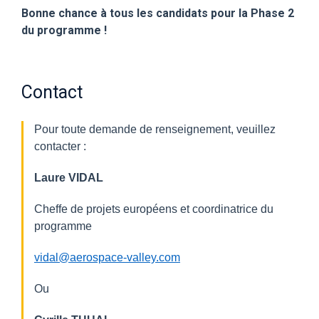
Bonne chance à tous les candidats pour la Phase 2
du programme !
Contact
Pour toute demande de renseignement, veuillez
contacter :
Laure VIDAL
Cheffe de projets européens et coordinatrice du
programme
vidal@aerospace-valley.com
Ou