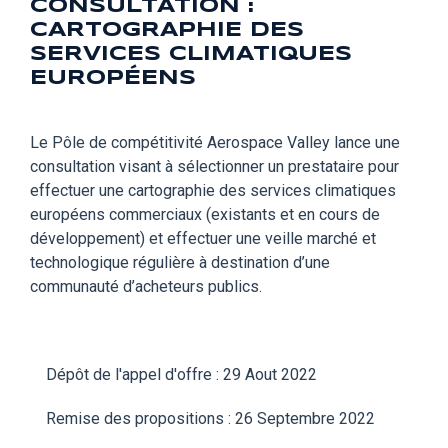
CONSULTATION :
CARTOGRAPHIE DES
SERVICES CLIMATIQUES
EUROPÉENS
Le Pôle de compétitivité Aerospace Valley lance une
consultation visant à sélectionner un prestataire pour
effectuer une cartographie des services climatiques
européens commerciaux (existants et en cours de
développement) et effectuer une veille marché et
technologique régulière à destination d’une
communauté d’acheteurs publics.
Dépôt de l'appel d'offre : 29 Aout 2022
Remise des propositions : 26 Septembre 2022