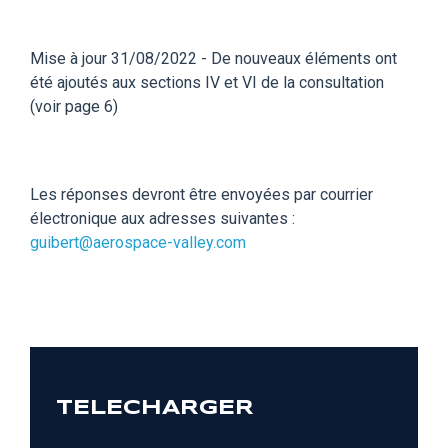
Mise à jour 31/08/2022 - De nouveaux éléments ont
été ajoutés aux sections IV et VI de la consultation
(voir page 6)
Les réponses devront être envoyées par courrier
électronique aux adresses suivantes :
guibert@aerospace-valley.com
TELECHARGER