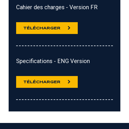
Cahier des charges - Version FR
TÉLÉCHARGER
Specifications - ENG Version
TÉLÉCHARGER