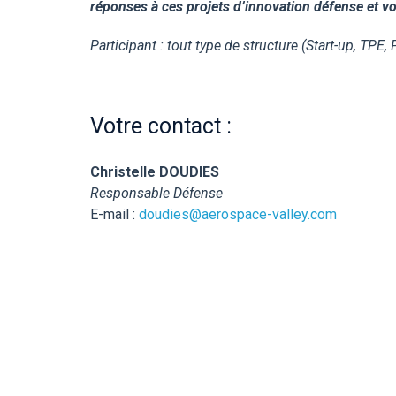
réponses à ces projets d’innovation défense et v
Participant : tout type de structure (Start-up, TPE
Votre contact :
Christelle DOUDIES
Responsable Défense
E-mail :
doudies@aerospace-valley.com