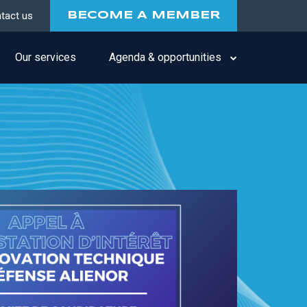
tact us
BECOME A MEMBER
Our services
Agenda & opportunities