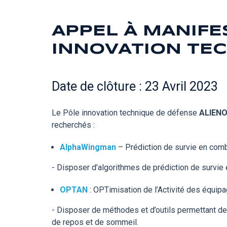
APPEL À MANIFES
INNOVATION TEC
Date de clôture : 23 Avril 2023
Le Pôle innovation technique de défense
ALIEN
recherchés :
AlphaWingman
– Prédiction de survie en comb
- Disposer d’algorithmes de prédiction de survie
OPTAN
: OPTimisation de l’Activité des équipa
- Disposer de méthodes et d’outils permettant de 
de repos
et de sommeil
.