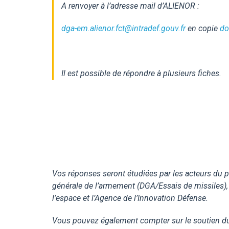
A renvoyer à l’adresse mail d’ALIENOR :
dga-em.alienor.fct@intradef.gouv.fr
en
copie
do
Il est possible de répondre à plusieurs fiches.
Vos réponses seront étudiées par les acteurs du p
générale de l’armement (DGA/Essais de missiles), A
l’espace et l’Agence de l’Innovation Défense.
Vous pouvez également compter sur le soutien d