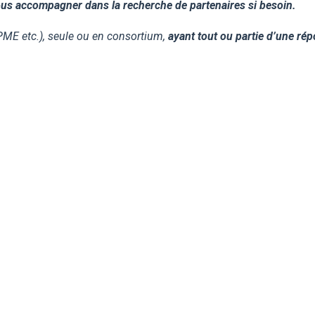
ous accompagner dans la recherche de partenaires si besoin.
, PME etc.), seule ou en consortium,
ayant tout ou partie d’une ré