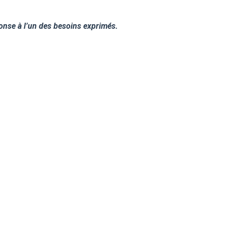
ponse à l’un des besoins exprimés.