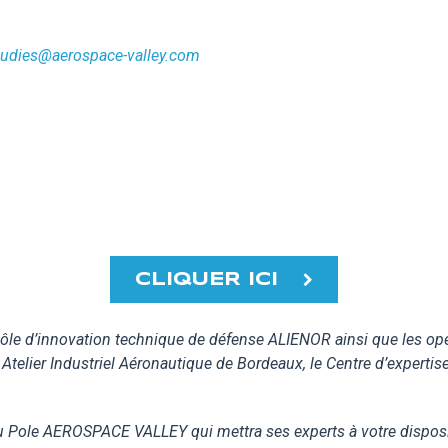
udies@aerospace-valley.com
CLIQUER ICI
ôle d’innovation technique de défense ALIENOR ainsi que les opér
telier Industriel Aéronautique de Bordeaux, le Centre d’expertise 
u Pole AEROSPACE VALLEY qui mettra ses experts à votre dispos