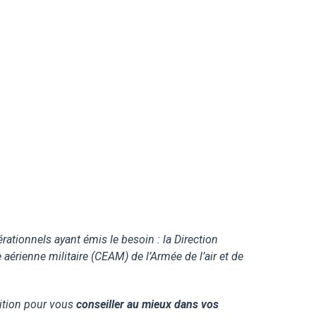
ationnels ayant émis le besoin : la Direction
aérienne militaire (CEAM) de l’Armée de l’air et de
ition pour vous
conseiller au mieux dans vos