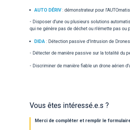
AUTO DÉRIV
: démonstrateur pour l’AUTOmatisa
- Disposer d’une ou plusieurs solutions automatis
qui ne génère pas de déchet ou n'émette pas ou 
DIDA
: Détection passive d’Intrusion de Drone
- Détecter de manière passive sur la totalité du p
- Discriminer de manière fiable un drone aérien d’u
Vous êtes intéressé.e.s ?
Merci de compléter et remplir le formulai