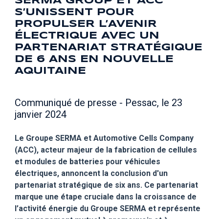
SERMA GROUP ET ACC
S’UNISSENT POUR
PROPULSER L’AVENIR
ÉLECTRIQUE AVEC UN
PARTENARIAT STRATÉGIQUE
DE 6 ANS EN NOUVELLE
AQUITAINE
Communiqué de presse - Pessac, le 23
janvier 2024
Le Groupe SERMA et Automotive Cells Company
(ACC), acteur majeur de la fabrication de cellules
et modules de batteries pour véhicules
électriques, annoncent la conclusion d'un
partenariat stratégique de six ans. Ce partenariat
marque une étape cruciale dans la croissance de
l’activité énergie du Groupe SERMA et représente