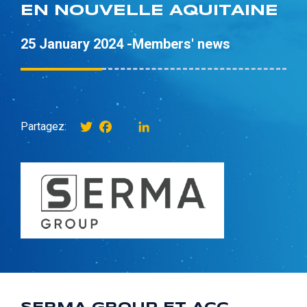
EN NOUVELLE AQUITAINE
25 January 2024 -
Members' news
Twitter
Facebook
instagram
LinkedIn
Partagez: