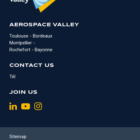
AEROSPACE VALLEY
Toulouse - Bordeaux
Montpellier -
Rochefort - Bayonne
CONTACT US
Tél:
JOIN US
Sitemap