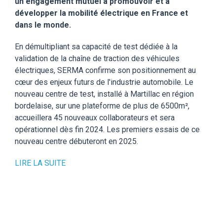
un engagement mutuel à promouvoir et à
développer la mobilité électrique en France et
dans le monde.
En démultipliant sa capacité de test dédiée à la
validation de la chaîne de traction des véhicules
électriques, SERMA confirme son positionnement au
cœur des enjeux futurs de l'industrie automobile. Le
nouveau centre de test, installé à Martillac en région
bordelaise, sur une plateforme de plus de 6500m²,
accueillera 45 nouveaux collaborateurs et sera
opérationnel dès fin 2024. Les premiers essais de ce
nouveau centre débuteront en 2025.
LIRE LA SUITE