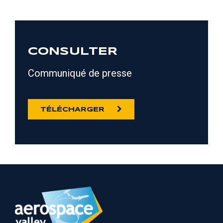
CONSULTER
Communiqué de presse
TÉLÉCHARGER