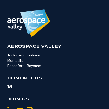
AEROSPACE VALLEY
Toulouse - Bordeaux
Montpellier -
Rochefort - Bayonne
CONTACT US
Tél:
JOIN US