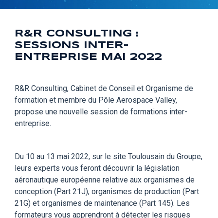
R&R CONSULTING :
SESSIONS INTER-
ENTREPRISE MAI 2022
R&R Consulting, Cabinet de Conseil et Organisme de
formation et membre du Pôle Aerospace Valley,
propose une nouvelle session de formations inter-
entreprise.
Du 10 au 13 mai 2022, sur le site Toulousain du Groupe,
leurs experts vous feront découvrir la législation
aéronautique européenne relative aux organismes de
conception (Part 21J), organismes de production (Part
21G) et organismes de maintenance (Part 145). Les
formateurs vous apprendront à détecter les risques