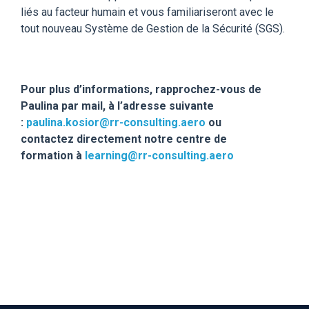
liés au facteur humain et vous familiariseront avec le
tout nouveau Système de Gestion de la Sécurité (SGS).
Pour plus d’informations, rapprochez-vous de
Paulina par mail, à l’adresse suivante
:
paulina.kosior@rr-consulting.aero
ou
contactez directement notre centre de
formation à
learning@rr-consulting.aero