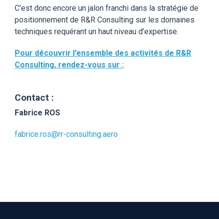
C’est donc encore un jalon franchi dans la stratégie de
positionnement de R&R Consulting sur les domaines
techniques requérant un haut niveau d’expertise
.
Pour découvrir l’ensemble des activités de R&R
Consulting, rendez-vous sur :
Contact :
Fabrice ROS
fabrice.ros@rr-consulting.aero