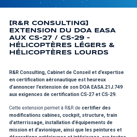
[R&R CONSULTING]
EXTENSION DU DOA EASA
AUX CS-27 / CS-29 –
HÉLICOPTÈRES LÉGERS &
HÉLICOPTÈRES LOURDS
R&R Consulting, Cabinet de Conseil et d’expertise
en certification aéronautique est heureux
d’annoncer l’extension de son DOA EASA.21J.749
aux exigences de certification CS-27 et CS-29.
Cette extension permet à R&R de
certifier des
modifications cabines, cockpit, structure, train
d’atterrissage, installation d’équipements de
mission et d’avionique, ainsi que les peintures et