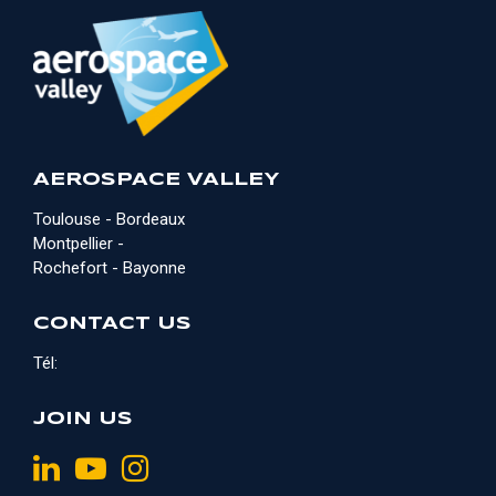
AEROSPACE VALLEY
Toulouse - Bordeaux
Montpellier -
Rochefort - Bayonne
CONTACT US
Tél:
JOIN US