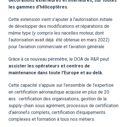
décorations extérieures et intérieures, sur toutes
les gammes d’hélicoptères.
Cette extension vient s’ajouter à l’autorisation initiale
de développer des modifications et réparations de
même type (y compris les nacelles moteur, dont
l’autorisation avait déjà été obtenue en mars 2022)
pour l
’aviation commerciale et l’aviation générale.
Grâce à ce nouveau périmètre, le DOA de R&R peut
assister les opérateurs et centres de
maintenance dans toute l’Europe et au-delà.
Cette capacité s’appuie sur l’ensemble de l’expertise
en certification aéronautique acquise en plus de 20
ans : certification des organisations, gestion de la
supply-chain sous agrément, processus de certification
d’aéronefs complets, certification d’équipements
complexes et formation à tous nos métiers.