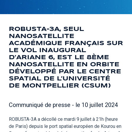
ROBUSTA-3A, SEUL
NANOSATELLITE
ACADÉMIQUE FRANÇAIS SUR
LE VOL INAUGURAL
D’ARIANE 6, EST LE 8ÈME
NANOSATELLITE EN ORBITE
DÉVELOPPÉ PAR LE CENTRE
SPATIAL DE L’UNIVERSITÉ
DE MONTPELLIER (CSUM)
Communiqué de presse - le 10 juillet 2024
ROBUSTA-3A a décollé ce mardi 9 juillet à 21h (heure
de Paris) depuis le port spatial européen de Kourou en