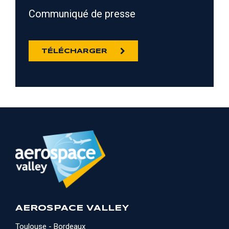
Communiqué de presse
TÉLÉCHARGER
AEROSPACE VALLEY
Toulouse - Bordeaux