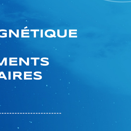
GNÉTIQUE
MENTS
AIRES