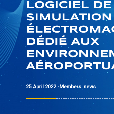
LOGICIEL DE
SIMULATION
ÉLECTROMA
DÉDIÉ AUX
ENVIRONNE
AÉROPORTU
25 April 2022 -
Members' news