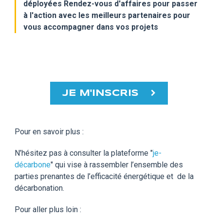
déployées
Rendez-vous d'affaires pour passer
à l'action avec les meilleurs partenaires pour
vous accompagner dans vos projets
JE M'INSCRIS
Pour en savoir plus :
N’hésitez pas à consulter la plateforme "
je-
décarbone
" qui vise à rassembler l’ensemble des
parties prenantes de l’efficacité énergétique et de la
décarbonation.
Pour aller plus loin :