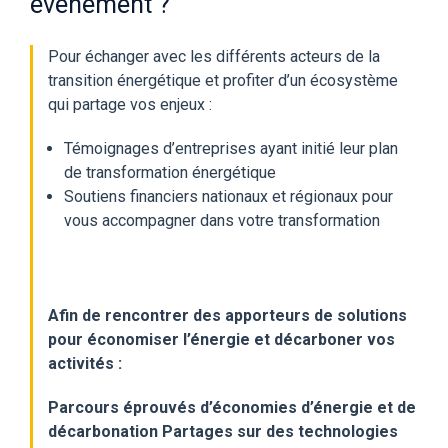
évènement ?
Pour échanger avec les différents acteurs de la
transition énergétique et profiter d’un écosystème
qui partage vos enjeux :
Témoignages d’entreprises ayant initié leur plan
de transformation énergétique
Soutiens financiers nationaux et régionaux pour
vous accompagner dans votre transformation
Afin de rencontrer des apporteurs de solutions
pour économiser l’énergie et décarboner vos
activités :
Parcours éprouvés d’économies d’énergie et de
décarbonation
Partages sur des technologies