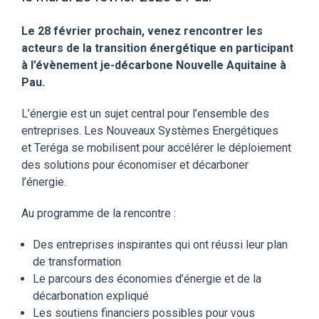
Le 28 février prochain, venez rencontrer les
acteurs de la transition énergétique en participant
à l’évènement je-décarbone Nouvelle Aquitaine à
Pau.
L’énergie est un sujet central pour l’ensemble des
entreprises. Les Nouveaux Systèmes Energétiques
et Teréga se mobilisent pour accélérer le déploiement
des solutions pour économiser et décarboner
l’énergie.
Au programme de la rencontre :
Des entreprises inspirantes qui ont réussi leur plan
de transformation
Le parcours des économies d’énergie et de la
décarbonation expliqué
Les soutiens financiers possibles pour vous