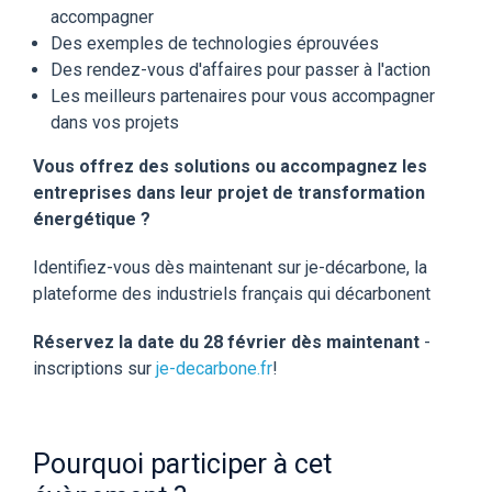
accompagner
Des exemples de technologies éprouvées
Des rendez-vous d'affaires pour passer à l'action
Les meilleurs partenaires pour vous accompagner
dans vos projets
Vous offrez des solutions ou accompagnez les
entreprises dans leur projet de transformation
énergétique ?
Identifiez-vous dès maintenant sur je-décarbone, la
plateforme des industriels français qui décarbonent
Réservez la date du 28 février dès maintenant
-
inscriptions sur
je-decarbone.fr
!
Pourquoi participer à cet