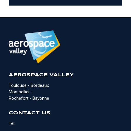
AEROSPACE VALLEY
Toulouse - Bordeaux
Montpellier -
Rochefort - Bayonne
CONTACT US
Tél: