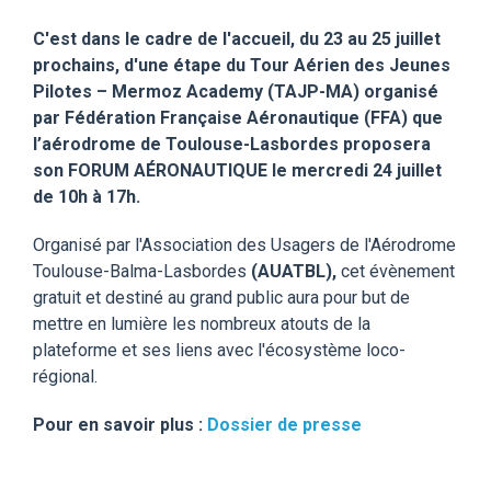
C'est dans le cadre de l'accueil, du 23 au 25 juillet
prochains, d'une étape du Tour Aérien des Jeunes
Pilotes – Mermoz Academy (TAJP-MA) organisé
par Fédération Française Aéronautique (FFA) que
l’aérodrome de Toulouse-Lasbordes proposera
son FORUM AÉRONAUTIQUE le mercredi 24 juillet
de 10h à 17h.
Organisé par l'Association des Usagers de l'Aérodrome
Toulouse-Balma-Lasbordes
(AUATBL),
cet évènement
gratuit et destiné au grand public aura pour but de
mettre en lumière les nombreux atouts de la
plateforme et ses liens avec l'écosystème loco-
régional.
Pour en savoir plus :
Dossier de presse