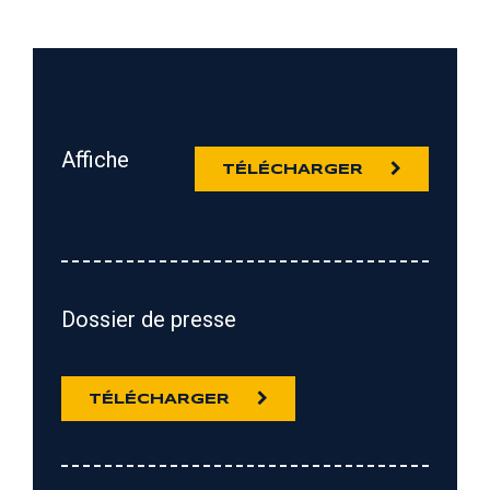
Affiche
TÉLÉCHARGER
Dossier de presse
TÉLÉCHARGER