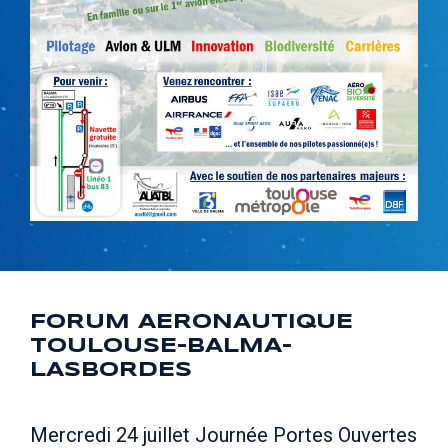
FORUM AERONAUTIQUE
TOULOUSE-BALMA-
LASBORDES
Mercredi 24 juillet Journée Portes Ouvertes