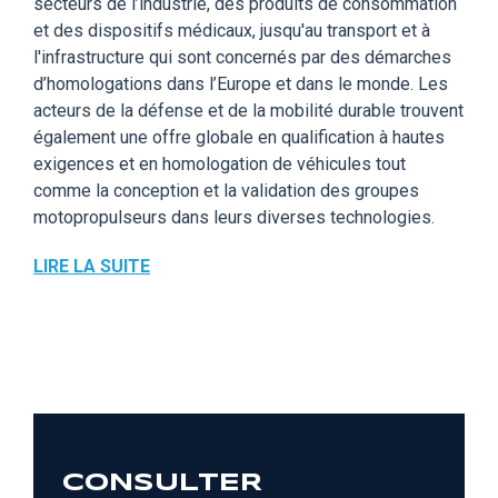
secteurs de l’industrie, des produits de consommation
et des dispositifs médicaux, jusqu'au transport et à
l'infrastructure qui sont concernés par des démarches
d’homologations dans l’Europe et dans le monde. Les
acteurs de la défense et de la mobilité durable trouvent
également une offre globale en qualification à hautes
exigences et en homologation de véhicules tout
comme la conception et la validation des groupes
motopropulseurs dans leurs diverses technologies.
LIRE LA SUITE
CONSULTER