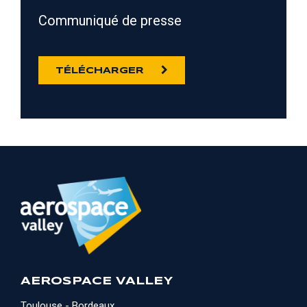
Communiqué de presse
TÉLÉCHARGER
AEROSPACE VALLEY
Toulouse - Bordeaux