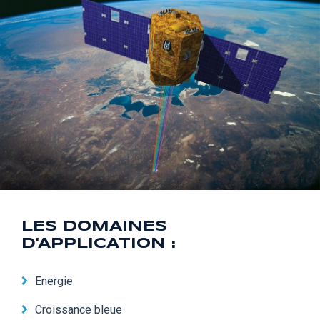
LES DOMAINES
D'APPLICATION :
Energie
Croissance bleue