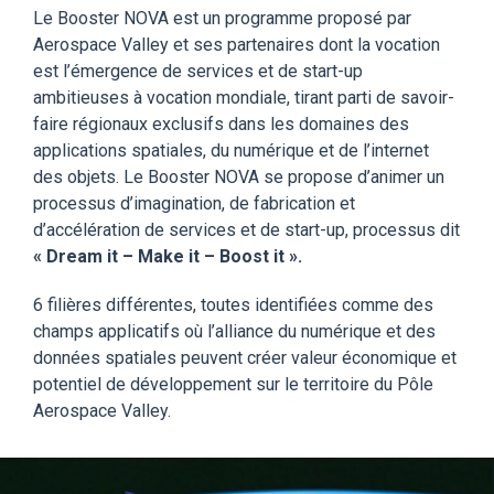
Le Booster NOVA est un programme
proposé par
Aerospace Valley et ses
partenaires
dont la vocation
est l’émergence de services et de start-up
ambitieuses à vocation mondiale, tirant parti de savoir-
faire régionaux exclusifs dans les domaines des
applications spatiales, du numérique et de l’internet
des objets. Le Booster NOVA se propose d’animer un
processus d’imagination, de fabrication et
d’accélération de services et de start-up, processus dit
« Dream it – Make it – Boost it ».
6 filières différentes, toutes identifiées comme des
champs applicatifs où l’alliance du numérique et des
données spatiales peuvent créer valeur économique et
potentiel de développement sur le territoire du Pôle
Aerospace Valley.