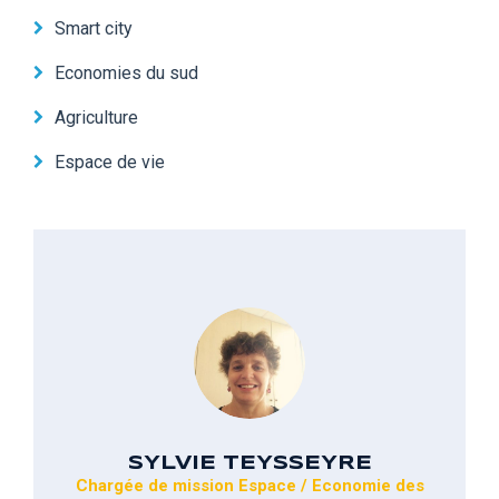
Smart city
Economies du sud
Agriculture
Espace de vie
SYLVIE TEYSSEYRE
Chargée de mission Espace / Economie des