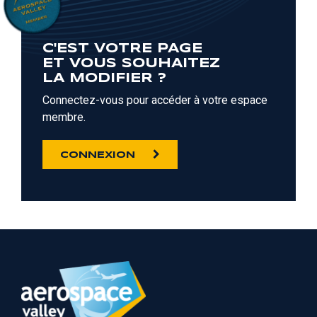
C'EST VOTRE PAGE
ET VOUS SOUHAITEZ
LA MODIFIER ?
Connectez-vous pour accéder à votre espace
membre.
CONNEXION