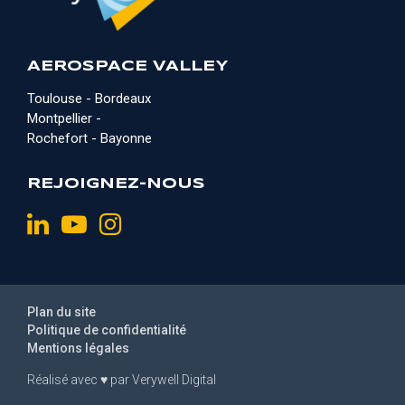
AEROSPACE VALLEY
Toulouse - Bordeaux
Montpellier -
Rochefort - Bayonne
REJOIGNEZ-NOUS
Plan du site
Politique de confidentialité
Mentions légales
Réalisé avec
♥
par
Verywell Digital