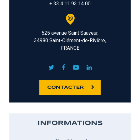
+ 33 4 11 93 14 00
525 avenue Saint Sauveur,
34980 Saint-Clément-de-Rivière,
FRANCE
CONTACTER
INFORMATIONS