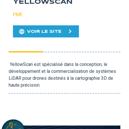
YELLOWSCAN
PME
VOIR LE SITE
YellowScan est spécialisé dans la conception, le
développement et la commercialisation de systèmes
LiDAR pour drones destinés à la cartographie 3D de
haute précision.