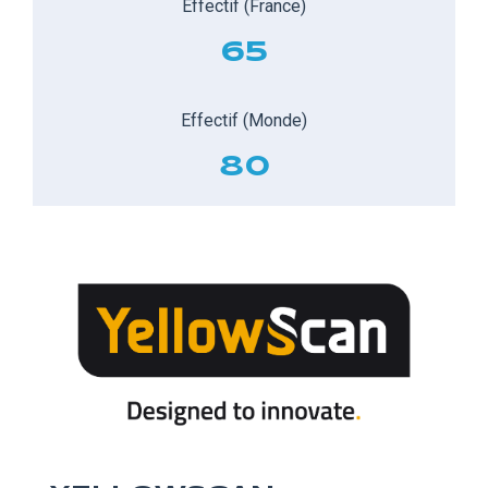
Effectif (France)
65
Effectif (Monde)
80