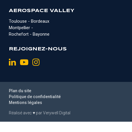
AEROSPACE VALLEY
Toulouse - Bordeaux
Montpellier -
Rochefort - Bayonne
REJOIGNEZ-NOUS
Plan du site
Politique de confidentialité
Mentions légales
Réalisé avec
♥
par
Verywell Digital