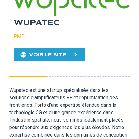
WUPATEC
PME
VOIR LE SITE
Wupatec est une startup spécialisée dans les
solutions d'amplificateurs RF et l'optimisation des
front-ends. Forts d'une expertise étendue dans la
technologie 5G et d'une grande expérience dans
l'industrie spatiale, nous sommes idéalement placés
pour répondre aux exigences les plus élevées. Notre
expertise combinée dans les domaines de conception