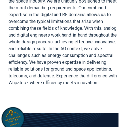
the space industry, we are uniquely positioned to meet
the most demanding requirements. Our combined
expertise in the digital and RF domains allows us to
overcome the typical limitations that arise when
combining these fields of knowledge. With this, analog
and digital engineers work hand-in-hand throughout the
whole design process, achieving effective, innovative,
and reliable results. In the 5G context, we solve
challenges such as energy consumption and spectral
efficiency. We have proven expertise in delivering
reliable solutions for ground and space applications,
telecoms, and defense. Experience the difference with
Wupatec - where efficiency meets innovation.