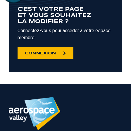
C'EST VOTRE PAGE
ET VOUS SOUHAITEZ
LA MODIFIER ?
Connectez-vous pour accéder à votre espace
membre.
CONNEXION