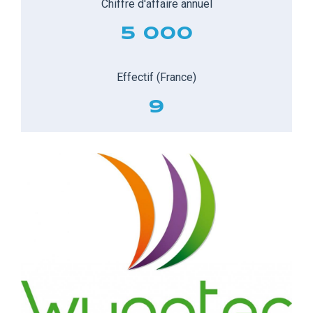
Chiffre d'affaire annuel
5 000
Effectif (France)
9