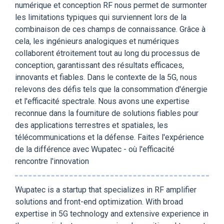
numérique et conception RF nous permet de surmonter
les limitations typiques qui surviennent lors de la
combinaison de ces champs de connaissance. Grâce à
cela, les ingénieurs analogiques et numériques
collaborent étroitement tout au long du processus de
conception, garantissant des résultats efficaces,
innovants et fiables. Dans le contexte de la 5G, nous
relevons des défis tels que la consommation d'énergie
et l'efficacité spectrale. Nous avons une expertise
reconnue dans la fourniture de solutions fiables pour
des applications terrestres et spatiales, les
télécommunications et la défense. Faites l'expérience
de la différence avec Wupatec - où l'efficacité
rencontre l'innovation
Wupatec is a startup that specializes in RF amplifier
solutions and front-end optimization. With broad
expertise in 5G technology and extensive experience in