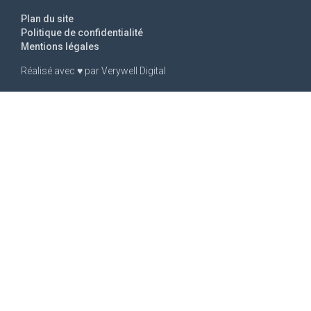
Plan du site
Politique de confidentialité
Mentions légales
Réalisé avec
♥
par
Verywell Digital