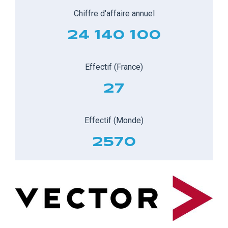
Chiffre d'affaire annuel
24 140 100
Effectif (France)
27
Effectif (Monde)
2570