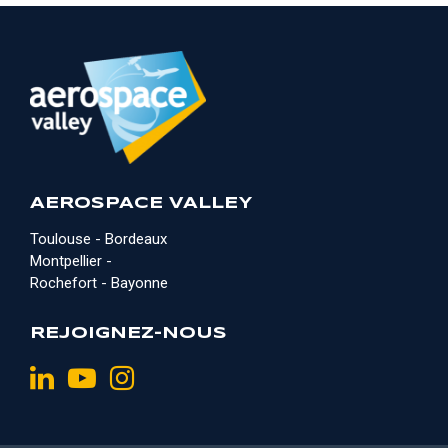
AEROSPACE VALLEY
Toulouse - Bordeaux
Montpellier -
Rochefort - Bayonne
REJOIGNEZ-NOUS