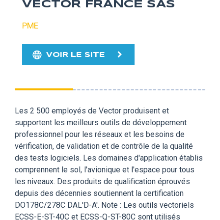
VECTOR FRANCE SAS
PME
VOIR LE SITE
Les 2 500 employés de Vector produisent et
supportent les meilleurs outils de développement
professionnel pour les réseaux et les besoins de
vérification, de validation et de contrôle de la qualité
des tests logiciels. Les domaines d'application établis
comprennent le sol, l'avionique et l'espace pour tous
les niveaux. Des produits de qualification éprouvés
depuis des décennies soutiennent la certification
DO178C/278C DAL'D-A'. Note : Les outils vectoriels
ECSS-E-ST-40C et ECSS-Q-ST-80C sont utilisés