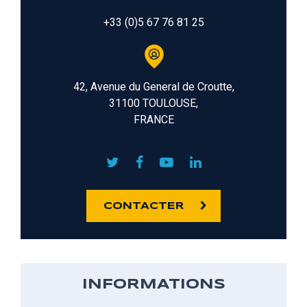
+33 (0)5 67 76 81 25
42, Avenue du General de Croutte,
31100 TOULOUSE,
FRANCE
CONTACTER
INFORMATIONS