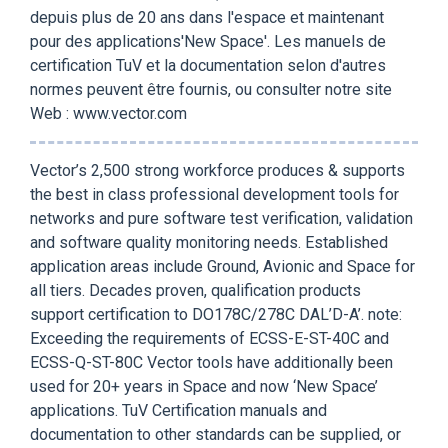
depuis plus de 20 ans dans l'espace et maintenant
pour des applications'New Space'. Les manuels de
certification TuV et la documentation selon d'autres
normes peuvent être fournis, ou consulter notre site
Web : www.vector.com
Vector’s 2,500 strong workforce produces & supports
the best in class professional development tools for
networks and pure software test verification, validation
and software quality monitoring needs. Established
application areas include Ground, Avionic and Space for
all tiers. Decades proven, qualification products
support certification to DO178C/278C DAL’D-A’. note:
Exceeding the requirements of ECSS-E-ST-40C and
ECSS-Q-ST-80C Vector tools have additionally been
used for 20+ years in Space and now ‘New Space’
applications. TuV Certification manuals and
documentation to other standards can be supplied, or